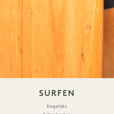
SURFEN
Dagelijks