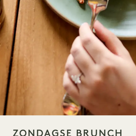
ZONDAGSE BRUNCH