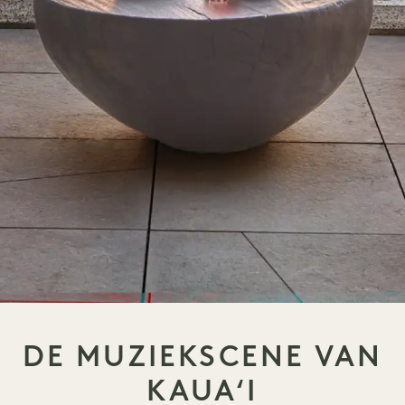
DE MUZIEKSCENE VAN
KAUAʻI