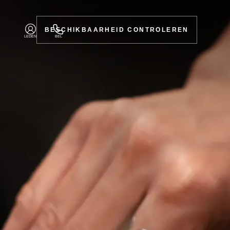
BESCHIKBAARHEID CONTROLEREN
LEDEN
BEL