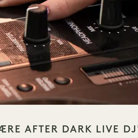
ÆRE AFTER DARK LIVE DJ