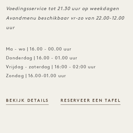
Voedingsservice tot 21.30 uur op weekdagen
Avondmenu beschikbaar vr-zo van 22.00-12.00
uur
Ma - wo | 16.00 - 00.00 uur
Donderdag | 16.00 - 01.00 uur
Vrijdag - zaterdag | 16:00 - 02:00 uur
Zondag | 16.00-01.00 uur
HARRIET'S LOUNGE
BEKIJK DETAILS
RESERVEER EEN TAFEL