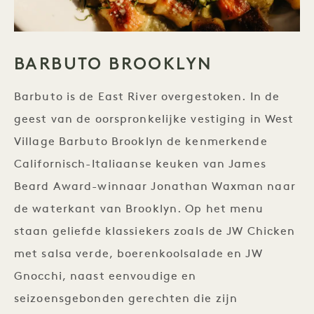
BARBUTO BROOKLYN
Barbuto is de East River overgestoken. In de
geest van de oorspronkelijke vestiging in West
Village Barbuto Brooklyn de kenmerkende
Californisch-Italiaanse keuken van James
Beard Award-winnaar Jonathan Waxman naar
de waterkant van Brooklyn. Op het menu
staan geliefde klassiekers zoals de JW Chicken
met salsa verde, boerenkoolsalade en JW
Gnocchi, naast eenvoudige en
seizoensgebonden gerechten die zijn