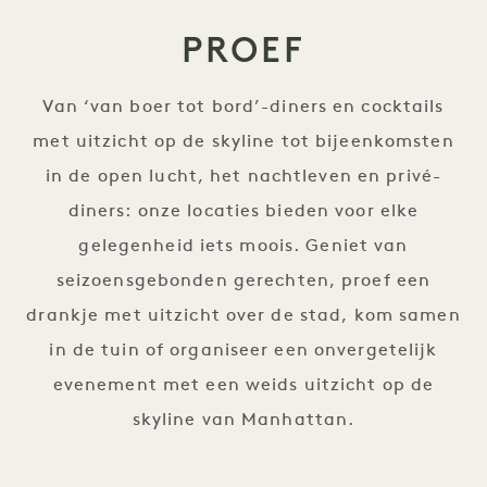
PROEF
Van ‘van boer tot bord’-diners en cocktails
met uitzicht op de skyline tot bijeenkomsten
in de open lucht, het nachtleven en privé-
diners: onze locaties bieden voor elke
gelegenheid iets moois. Geniet van
seizoensgebonden gerechten, proef een
drankje met uitzicht over de stad, kom samen
in de tuin of organiseer een onvergetelijk
evenement met een weids uitzicht op de
skyline van Manhattan.