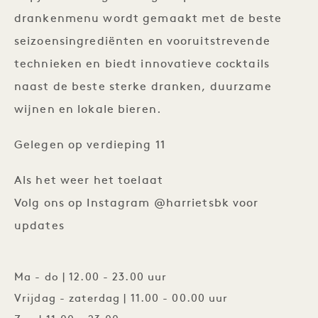
drankenmenu wordt gemaakt met de beste
seizoensingrediënten en vooruitstrevende
technieken en biedt innovatieve cocktails
naast de beste sterke dranken, duurzame
wijnen en lokale bieren.
Gelegen op verdieping 11
Als het weer het toelaat
Volg ons op Instagram @harrietsbk voor
updates
Ma - do | 12.00 - 23.00 uur
Vrijdag - zaterdag | 11.00 - 00.00 uur