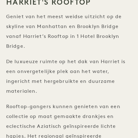
HARRIET'S ROOFTOP
Geniet van het meest weidse uitzicht op de
skyline van Manhattan en Brooklyn Bridge
vanaf Harriet’s Rooftop in 1 Hotel Brooklyn
Bridge.
De luxueuze ruimte op het dak van Harriet is
een onvergetelijke plek aan het water,
ingericht met hergebruikte en duurzame
materialen.
Rooftop-gangers kunnen genieten van een
collectie op maat gemaakte drankjes en
eclectische Aziatisch geïnspireerde lichte
hapjes. Het regionaal geïnspireerde