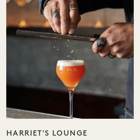
HARRIET'S LOUNGE