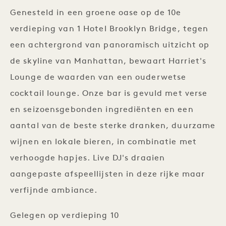
Genesteld in een groene oase op de 10e
verdieping van 1 Hotel Brooklyn Bridge, tegen
een achtergrond van panoramisch uitzicht op
de skyline van Manhattan, bewaart Harriet's
Lounge de waarden van een ouderwetse
cocktail lounge. Onze bar is gevuld met verse
en seizoensgebonden ingrediënten en een
aantal van de beste sterke dranken, duurzame
wijnen en lokale bieren, in combinatie met
verhoogde hapjes. Live DJ's draaien
aangepaste afspeellijsten in deze rijke maar
verfijnde ambiance.
Gelegen op verdieping 10