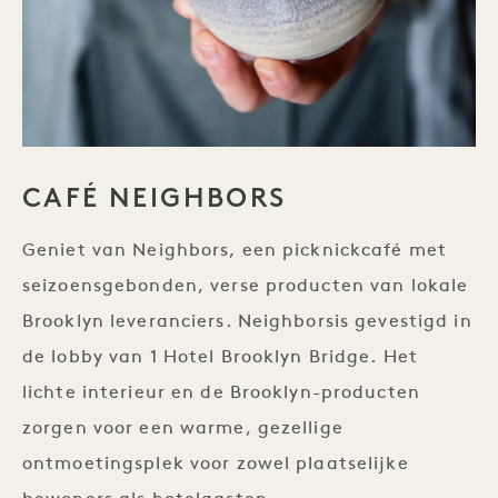
CAFÉ NEIGHBORS
Geniet van Neighbors, een picknickcafé met
seizoensgebonden, verse producten van lokale
Brooklyn leveranciers. Neighborsis gevestigd in
de lobby van 1 Hotel Brooklyn Bridge. Het
lichte interieur en de Brooklyn-producten
zorgen voor een warme, gezellige
ontmoetingsplek voor zowel plaatselijke