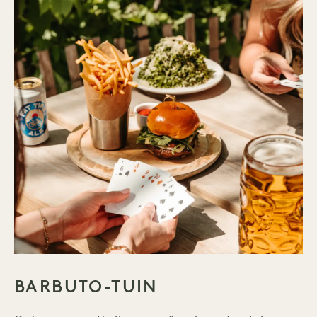
BARBUTO-TUIN