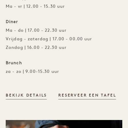
Ma - vr | 12.00 - 15.30 uur
Diner
Ma - do | 17.00 - 22.30 uur
Vrijdag - zaterdag | 17.00 - 00.00 uur
Zondag | 16.00 - 22.30 uur
Brunch
za - zo | 9.00-15.30 uur
BARBUTO BROOKLYN
BEKIJK DETAILS
RESERVEER EEN TAFEL