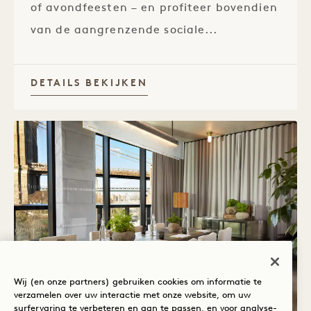
of avondfeesten – en profiteer bovendien
van de aangrenzende sociale...
DETAILS BEKIJKEN
Wij (en onze partners) gebruiken cookies om informatie te
verzamelen over uw interactie met onze website, om uw
surfervaring te verbeteren en aan te passen, en voor analyse-