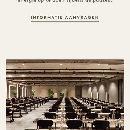
energie op te doen tijdens de pauzes.
INFORMATIE AANVRAGEN