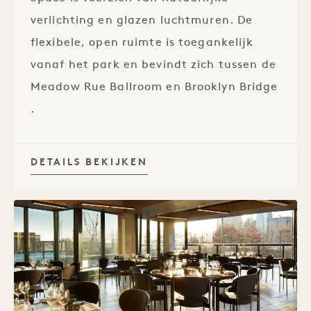
verlichting en glazen luchtmuren. De
flexibele, open ruimte is toegankelijk
vanaf het park en bevindt zich tussen de
Meadow Rue Ballroom en Brooklyn Bridge
.
DETAILS BEKIJKEN