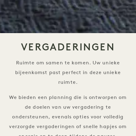
VERGADERINGEN
Ruimte om samen te komen. Uw unieke
bijeenkomst past perfect in deze unieke
ruimte.
We bieden een planning die is ontworpen om
de doelen van uw vergadering te
ondersteunen, evenals opties voor volledig
verzorgde vergaderingen of snelle hapjes om