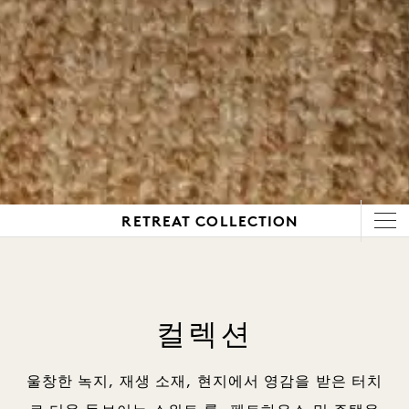
RETREAT COLLECTION
컬렉션
울창한 녹지, 재생 소재, 현지에서 영감을 받은 터치