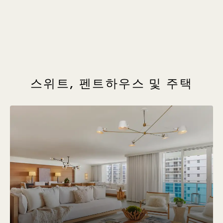
1 / 7
스위트, 펜트하우스 및 주택