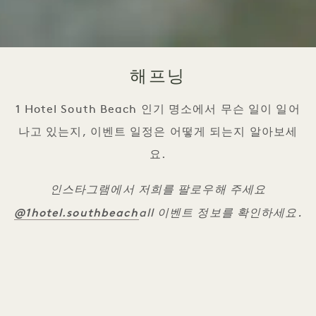
해프닝
1 Hotel South Beach 인기 명소에서 무슨 일이 일어
나고 있는지, 이벤트 일정은 어떻게 되는지 알아보세
요.
인스타그램에서 저희를 팔로우해 주세요
@1hotel.southbeach
all 이벤트 정보를 확인하세요.