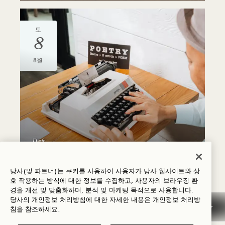
토
8
8월
Drift
맞춤 시
당사(및 파트너)는 쿠키를 사용하여 사용자가 당사 웹사이트와 상
7월 24일 금요일
호 작용하는 방식에 대한 정보를 수집하고, 사용자의 브라우징 환
경을 개선 및 맞춤화하며, 분석 및 마케팅 목적으로 사용합니다.
당사의 개인정보 처리방침에 대한 자세한 내용은
개인정보
처리방
침을 참조하세요.
토