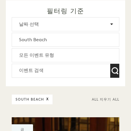
필터링 기준
SOUTH BEACH
X
ALL 지우기 ALL
금