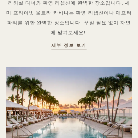
리허설 디너와 환영 리셉션에 완벽한 장소입니다. 세
미 프라이빗 울트라 카바나는 환영 리셉션이나 애프터
파티를 위한 완벽한 장소입니다. 꾸밀 필요 없이 자연
에 맡겨보세요!
세부 정보 보기