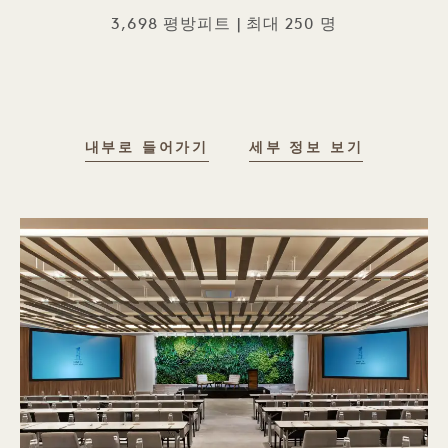
3,698 평방피트 | 최대 250 명
내부로 들어가기
세부 정보 보기