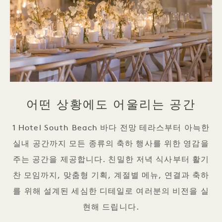
어떤 상황에도 어울리는 공간
1 Hotel South Beach 바다 전망 테라스부터 아늑한
실내 공간까지 모든 종류의 축하 행사를 위한 영감을
주는 공간을 제공합니다. 친밀한 저녁 식사부터 활기
찬 모임까지, 맞춤형 기획, 계절별 메뉴, 연결과 축하
를 위해 설계된 세심한 디테일로 여러분의 비전을 실
현해 드립니다.