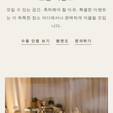
모일 수 있는 공간. 축하해야 할 이유. 특별한 이벤트
는 이 독특한 장소 어디에서나 완벽하게 어울릴 것입
니다.
수용 인원 보기
평면도
문의하기