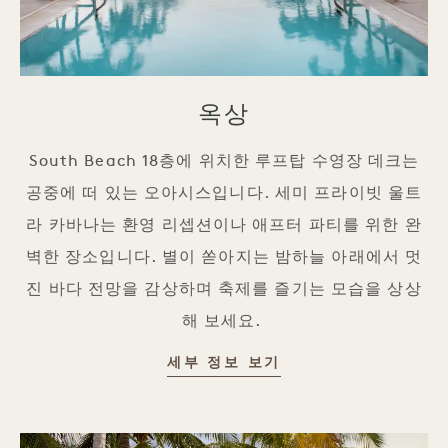
옥상
South Beach 18층에 위치한 루프탑 수영장 데크는
공중에 떠 있는 오아시스입니다. 세미 프라이빗 울트
라 카바나는 환영 리셉션이나 애프터 파티를 위한 완
벽한 장소입니다. 별이 쏟아지는 밤하늘 아래에서 멋
진 바다 전망을 감상하며 축제를 즐기는 모습을 상상
해 보세요.
세부 정보 보기