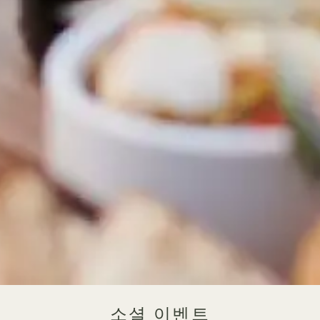
소셜 이벤트