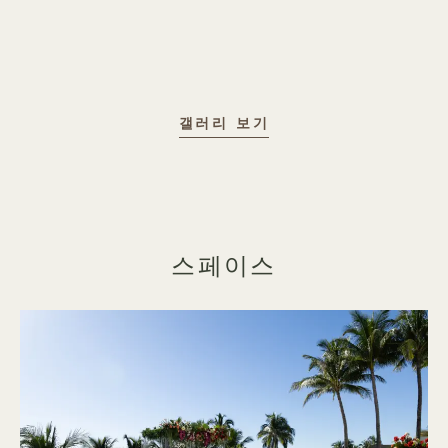
어떤 자리에도 어울리는
갤러리 보기
스페이스