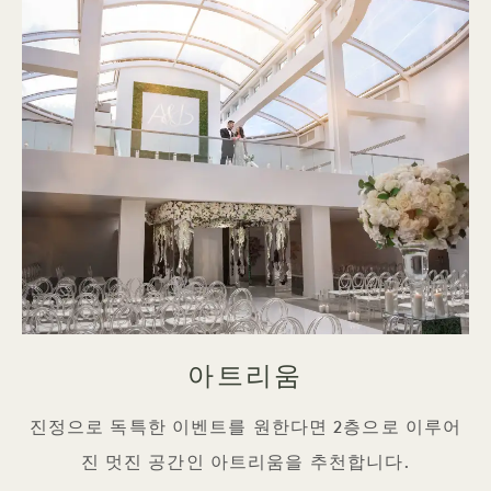
아트리움
진정으로 독특한 이벤트를 원한다면 2층으로 이루어
진 멋진 공간인 아트리움을 추천합니다.