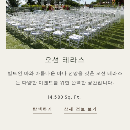
오션 테라스
빌트인 바와 아름다운 바다 전망을 갖춘 오션 테라스
는 다양한 이벤트를 위한 완벽한 공간입니다.
14,580 Sq. Ft.
탐색하기
상세 정보 보기