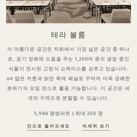
테라 볼룸
이 아름다운 공간은 저희에서 가장 넓은 공간 중 하나
로, 공기 정화에 도움을 주는 1,200여 종의 생장 중인
식물이 전시된 고정식 쇼케이스를 갖추고 있습니다.
all 얇은 커튼과 밝은 목재 패널로 꾸며져 더욱 경쾌한
분위기의 모임 장소로 활용 가능합니다. 이 공간은 세
개의 구역으로 분할할 수 있습니다.
5,986 평방피트 | 최대 250 명
안으로 들어오세요
자세히 보기