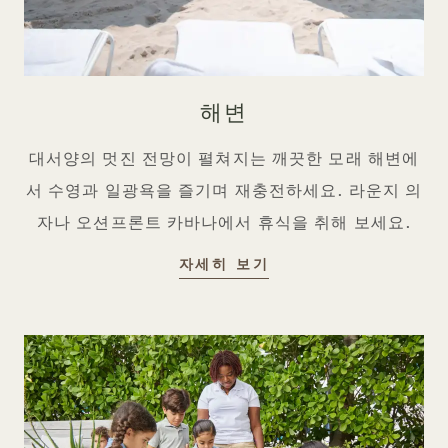
해변
대서양의 멋진 전망이 펼쳐지는 깨끗한 모래 해변에
서 수영과 일광욕을 즐기며 재충전하세요. 라운지 의
자나 오션프론트 카바나에서 휴식을 취해 보세요.
해변
자세히 보기