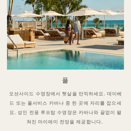
풀
오션사이드 수영장에서 햇살을 만끽하세요. 데이베
드 또는 풀서비스 카바나 중 한 곳에 자리를 잡으세
요. 성인 전용 루프탑 수영장은 카바나와 끝없이 펼
쳐진 마이애미 전망을 제공합니다.