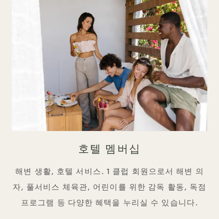
호텔 멤버십
해변 생활, 호텔 서비스. 1 클럽 회원으로서 해변 의
자, 풀서비스 체육관, 어린이를 위한 감독 활동, 독점
프로그램 등 다양한 혜택을 누리실 수 있습니다.