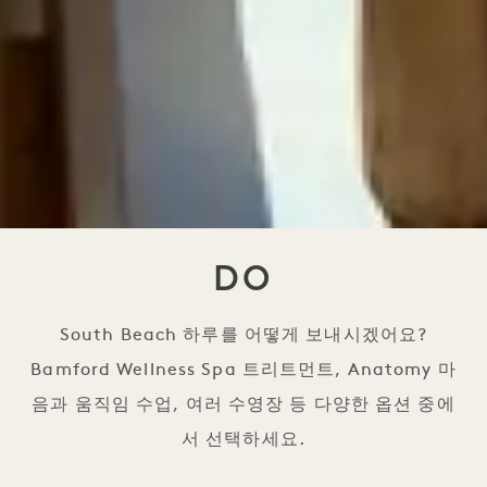
DO
South Beach 하루를 어떻게 보내시겠어요?
Bamford Wellness Spa 트리트먼트, Anatomy 마
음과 움직임 수업, 여러 수영장 등 다양한 옵션 중에
서 선택하세요.