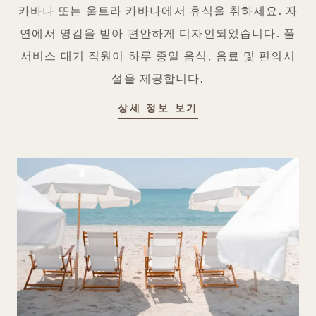
카바나 또는 울트라 카바나에서 휴식을 취하세요. 자
연에서 영감을 받아 편안하게 디자인되었습니다. 풀
서비스 대기 직원이 하루 종일 음식, 음료 및 편의시
설을 제공합니다.
카바나
상세 정보 보기