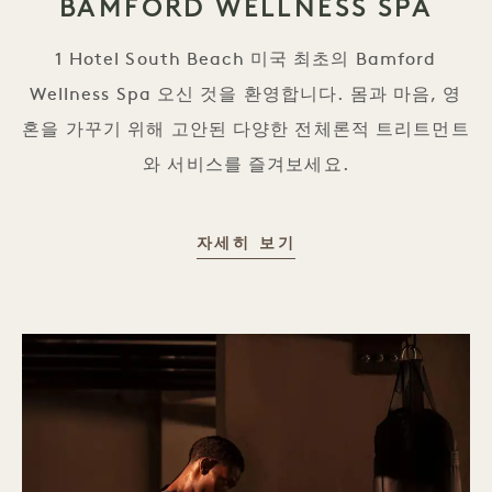
BAMFORD WELLNESS SPA
1 Hotel South Beach 미국 최초의 Bamford
Wellness Spa 오신 것을 환영합니다. 몸과 마음, 영
혼을 가꾸기 위해 고안된 다양한 전체론적 트리트먼트
와 서비스를 즐겨보세요.
BAMFORD WELLNES
자세히 보기