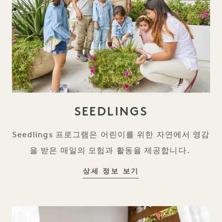
SEEDLINGS
Seedlings 프로그램은 어린이를 위한 자연에서 영감
을 받은 매일의 모험과 활동을 제공합니다.
SEEDLINGS
상세 정보 보기