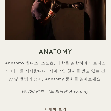
ANATOMY
Anatomy 웰니스, 스포츠, 과학을 결합하여 피트니스
의 미래를 제시합니다. 세계적인 찬사를 받고 있는 건
강 및 웰빙의 성지, Anatomy 문화를 알아보세요.
14,000 평방 피트 체육관 Anatomy
ANATOMY
자세히 보기