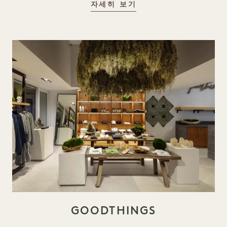
호텔 멤버십
자세히 보기
GOODTHINGS