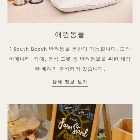
애완동물
1 South Beach 반려동물 동반이 가능합니다. 도착
어메니티, 침대, 음식 그릇 등 반려동물을 위한 세심
한 배려가 준비되어 있습니다.
반려동물
상세 정보 보기