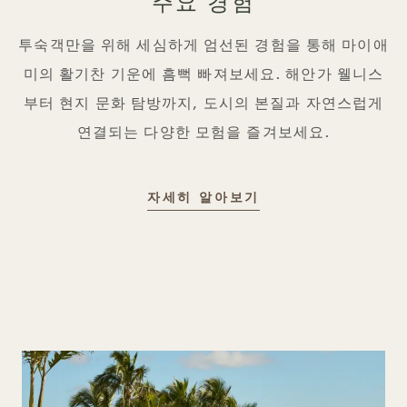
주요 경험
투숙객만을 위해 세심하게 엄선된 경험을 통해 마이애
미의 활기찬 기운에 흠뻑 빠져보세요. 해안가 웰니스
부터 현지 문화 탐방까지, 도시의 본질과 자연스럽게
연결되는 다양한 모험을 즐겨보세요.
추천 체험
자세히 알아보기