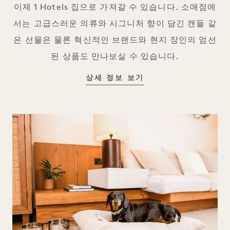
이제 1 Hotels 집으로 가져갈 수 있습니다. 소매점에
서는 고급스러운 의류와 시그니처 향이 담긴 캔들 같
은 선물은 물론 혁신적인 브랜드와 현지 장인의 엄선
된 상품도 만나보실 수 있습니다.
GOODTHINGS
상세 정보 보기