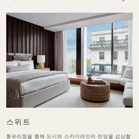
스위트
통유리창을 통해 도시와 스카이라인의 전망을 감상할