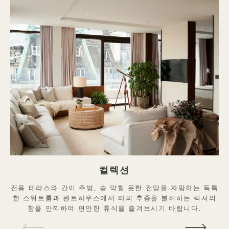
컬렉션
전용 테라스와 간이 주방, 숨 막힐 듯한 전망을 자랑하는 독특
한 스위트룸과 펜트하우스에서 타의 추종을 불허하는 럭셔리
함을 만끽하며 편안한 휴식을 즐겨보시기 바랍니다.