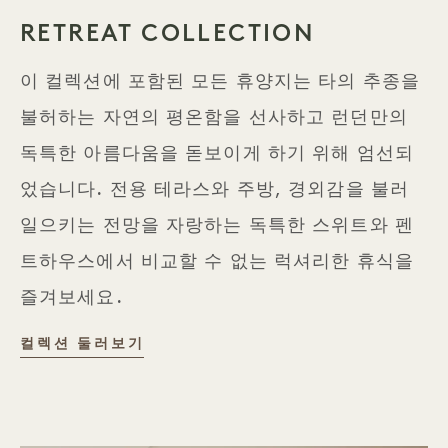
RETREAT COLLECTION
이 컬렉션에 포함된 모든 휴양지는 타의 추종을
불허하는 자연의 평온함을 선사하고 런던만의
독특한 아름다움을 돋보이게 하기 위해 엄선되
었습니다. 전용 테라스와 주방, 경외감을 불러
일으키는 전망을 자랑하는 독특한 스위트와 펜
트하우스에서 비교할 수 없는 럭셔리한 휴식을
즐겨보세요.
더 RETREAT COLLECTION
컬렉션 둘러보기