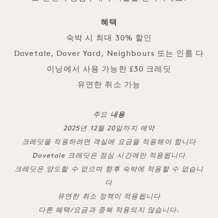
혜택
숙박 시 최대 30% 할인
Dovetale, Dover Yard, Neighbours 또는 인룸 다
이닝에서 사용 가능한 £30 크레딧
유연한 취소 가능
주요
내용
2025년 12월 20일까지 예약
크레딧을 적용하려면 객실에 요금을 적용해야 합니다
Dovetale 크레딧은 점심 시간에만 적용됩니다
크레딧은 양도할 수 없으며 향후 숙박에 적용할 수 없습니
다
유연한 취소 정책이 적용됩니다
다른 혜택/요금과 중복 적용되지 않습니다.