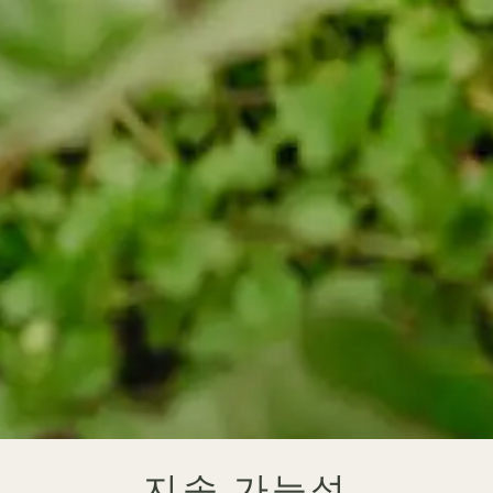
지속 가능성