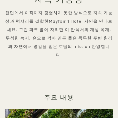
런던에서 아직까지 경험하지 못한 방식으로 지속 가능
성과 럭셔리를 결합한Mayfair 1 Hotel 자연을 만나보
세요. 그린 파크 옆에 자리한 이 안식처의 재생 목재,
무성한 녹지, 손으로 깎아 만든 돌은 독특한 주변 환경
과 자연에서 영감을 받은 호텔의 mission 반영합니
다.
주요 내용