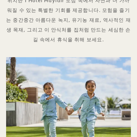
위치한 1 Hotel Mayfair 도심 속에서 자연과 더 가까
워질 수 있는 특별한 기회를 제공합니다. 모험을 즐기
는 중간중간 아름다운 녹지, 유기농 재료, 역사적인 재
생 목재, 그리고 이 안식처를 집처럼 만드는 세심한 손
길 속에서 휴식을 취해 보세요.