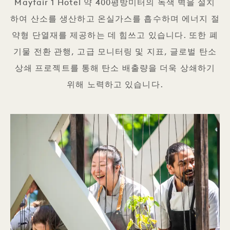
Mayfair 1 Hotel 약 400평방미터의 녹색 벽을 설치
하여 산소를 생산하고 온실가스를 흡수하며 에너지 절
약형 단열재를 제공하는 데 힘쓰고 있습니다. 또한 폐
기물 전환 관행, 고급 모니터링 및 지표, 글로벌 탄소
상쇄 프로젝트를 통해 탄소 배출량을 더욱 상쇄하기
위해 노력하고 있습니다.