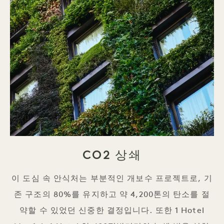
CO2 상쇄
이 도심 속 안식처는 부분적인 개보수 프로젝트로, 기
존 구조의 80%를 유지하고 약 4,200톤의 탄소를 절
약할 수 있었던 신중한 결정입니다. 또한 1 Hotel