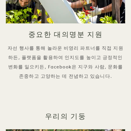
중요한 대의명분 지원
자선 행사를 통해 놀라운 비영리 파트너를 직접 지원
하든, 플랫폼을 활용하여 인지도를 높이고 긍정적인
변화를 일으키든, Facebook은 지구와 사람, 문화를
존중하고 고양하는 데 전념하고 있습니다.
우리의 기둥