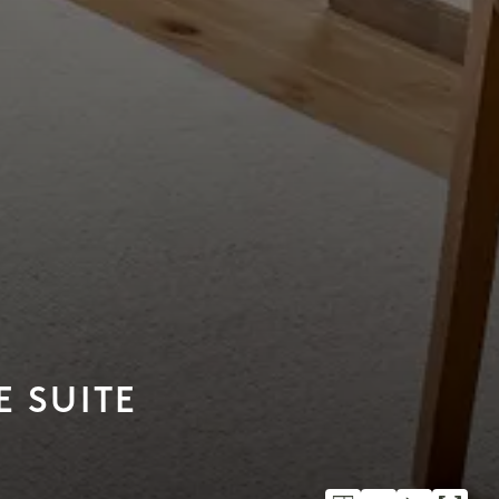
 SUITE