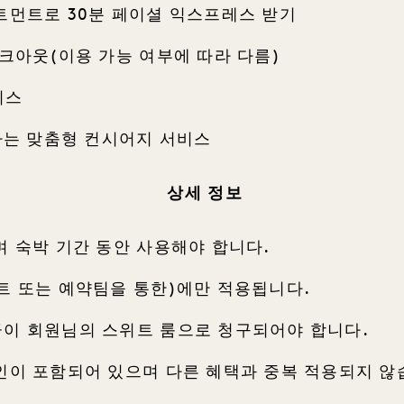
트먼트로 30분 페이셜 익스프레스 받기
크아웃(이용 가능 여부에 따라 다름)
비스
하는 맞춤형 컨시어지 서비스
상세 정보
며 숙박 기간 동안 사용해야 합니다.
트 또는 예약팀을 통한)에만 적용됩니다.
이 회원님의 스위트 룸으로 청구되어야 합니다.
인이 포함되어 있으며 다른 혜택과 중복 적용되지 않