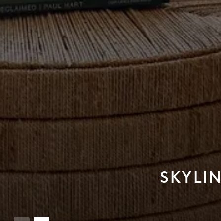
SKYLI