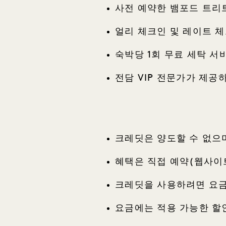
사전 예약한 뱀포드 트리
얼리 체크인 및 레이트 체
숙박당 1회 무료 세탁 서
전담 VIP 전문가가 제공
크레딧은 양도할 수 없으
혜택은 직접 예약(웹사이
크레딧을 사용하려면 요금
요금에는 적용 가능한 할