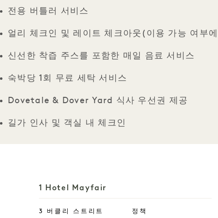
전용 버틀러 서비스
얼리 체크인 및 레이트 체크아웃(이용 가능 여부에
신선한 착즙 주스를 포함한 매일 음료 서비스
숙박당 1회 무료 세탁 서비스
Dovetale & Dover Yard 식사 우선권 제공
길가 인사 및 객실 내 체크인
1 Hotel Mayfair
3 버클리 스트리트
정책