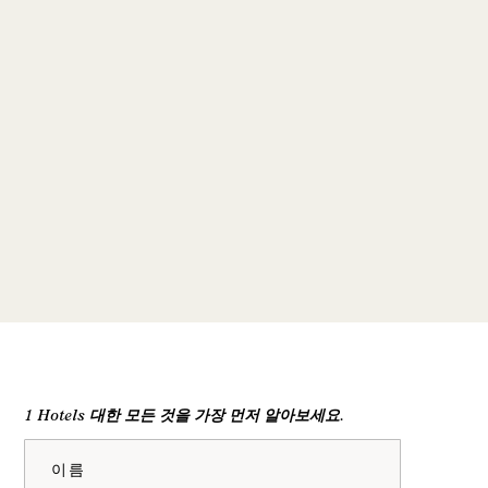
1 Hotels 대한 모든 것을 가장 먼저 알아보세요.
이름