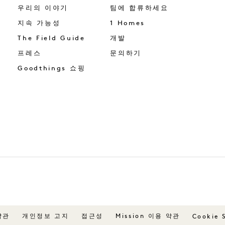
우리의 이야기
팀에 합류하세요
지속 가능성
1 Homes
The Field Guide
개발
프레스
문의하기
Goodthings 쇼핑
약관
개인정보 고지
접근성
Mission 이용 약관
Cookie 