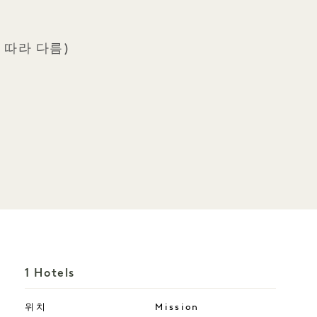
 따라 다름)
1 Hotels
위치
Mission