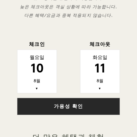
늦은 체크아웃은 객실 상황에 따라 가능합니다.
다른 혜택/요금과 중복 적용되지 않습니다.
체크인
체크아웃
월요일
화요일
10
11
8월
8월
▼
▼
가용성 확인