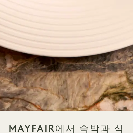
MAYFAIR에서 숙박과 식