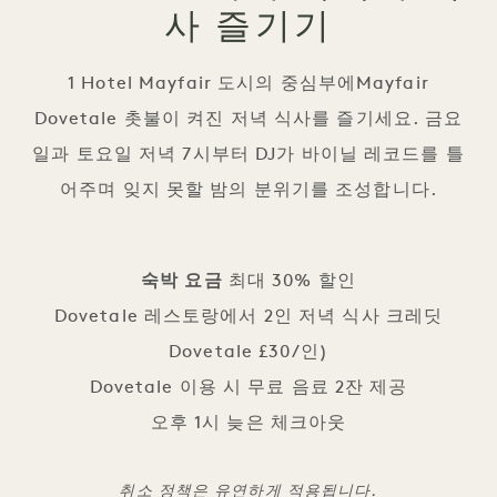
사 즐기기
1 Hotel Mayfair 도시의 중심부에Mayfair
Dovetale 촛불이 켜진 저녁 식사를 즐기세요. 금요
일과 토요일 저녁 7시부터 DJ가 바이닐 레코드를 틀
어주며 잊지 못할 밤의 분위기를 조성합니다.
숙박 요금
최대 30% 할인
Dovetale 레스토랑에서 2인 저녁 식사 크레딧
Dovetale £30/인)
Dovetale 이용 시 무료 음료 2잔 제공
오후 1시 늦은 체크아웃
취소 정책은 유연하게 적용됩니다.