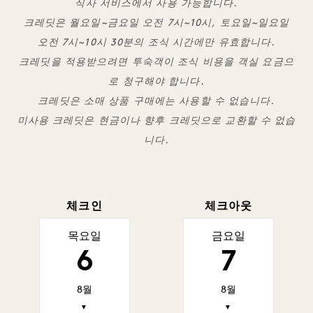
식사 서비스에서 사용 가능합니다.
크레딧은 월요일~금요일 오전 7시~10시, 토요일~일요일
오전 7시~10시 30분의 조식 시간에만 유효합니다.
크레딧을 적용받으려면 투숙객이 조식 비용을 객실 요금으
로 청구해야 합니다.
크레딧은 소매 상품 구매에는 사용할 수 없습니다.
미사용 크레딧은 현금이나 향후 크레딧으로 교환할 수 없습
니다.
체크인
체크아웃
목요일
금요일
6
7
8월
8월
▼
▼