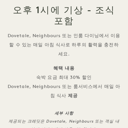
오후 1시에 기상 - 조식
포함
Dovetale, Neighbours 또는 인룸 다이닝에서 이용
할 수 있는 매일 아침 식사로 하루의 활력을 충전하
세요.
혜택 내용
숙박 요금 최대 30% 할인
Dovetale, Neighbours 또는 룸서비스에서 매일 아
침 식사
제공
세부 사항
제공되는 크레딧은 Dovetale, Neighbours 또는 객실 내