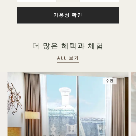
가용성 확인
더 많은 혜택과 체험
ALL 보기
수면