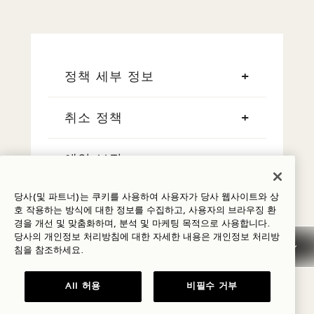
정책 세부 정보
취소 정책
예약 보장
당사(및 파트너)는 쿠키를 사용하여 사용자가 당사 웹사이트와 상
신용 카드
호 작용하는 방식에 대한 정보를 수집하고, 사용자의 브라우징 환
경을 개선 및 맞춤화하며, 분석 및 마케팅 목적으로 사용합니다.
당사의 개인정보 처리방침에 대한 자세한 내용은
개인정보
처리방
이른 도착/늦은 출발
침을 참조하세요.
세금 및 수수료
All 허용
비필수 거부