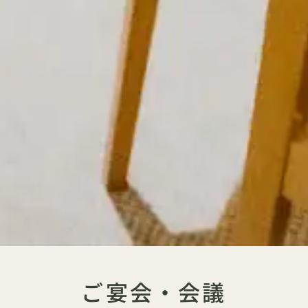
ご宴会・会議