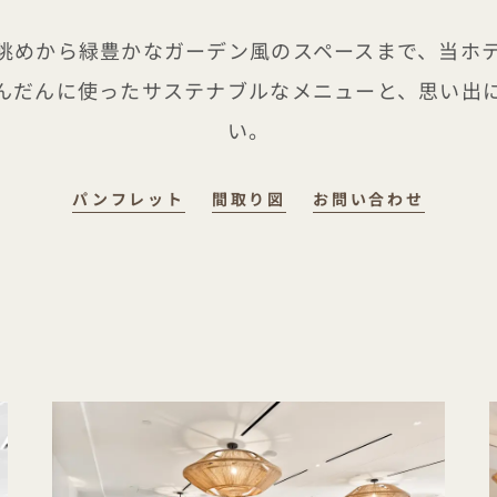
眺めから緑豊かなガーデン風のスペースまで、当ホ
んだんに使ったサステナブルなメニューと、思い出
い。
パンフレット
間取り図
お問い合わせ