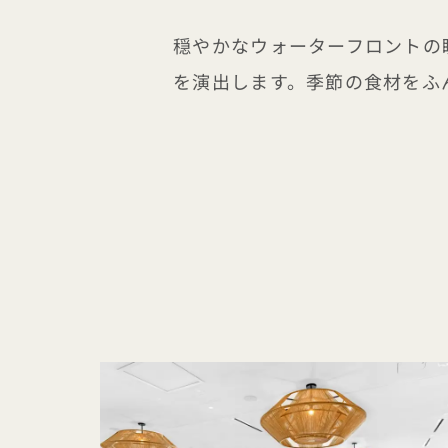
穏やかなウォーターフロントの
を演出します。季節の食材をふ