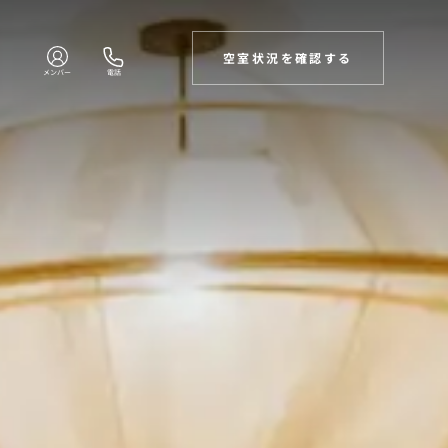
空室状況を確認する
メンバー
電話