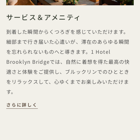
サービス＆アメニティ
到着した瞬間からくつろぎを感じていただけます。
細部まで行き届いた心遣いが、滞在のあらゆる瞬間
を忘れられないものへと導きます。1 Hotel
Brooklyn Bridgeでは、自然に着想を得た最高の快
適さと体験をご提供し、ブルックリンでのひととき
をリラックスして、心ゆくまでお楽しみいただけま
す。
さらに詳しく