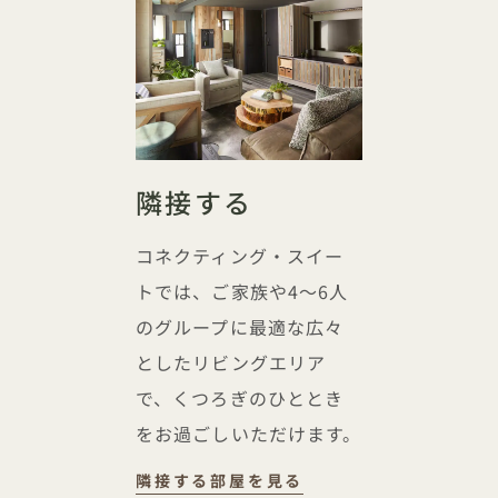
隣接する
コネクティング・スイー
トでは、ご家族や4～6人
のグループに最適な広々
としたリビングエリア
で、くつろぎのひととき
をお過ごしいただけます。
隣接
隣接する部屋を見る