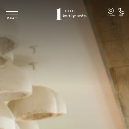
本文へスキップ
メンバー
電話
メニュー