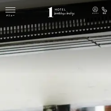
本文へスキップ
メンバー
電話
メニュー