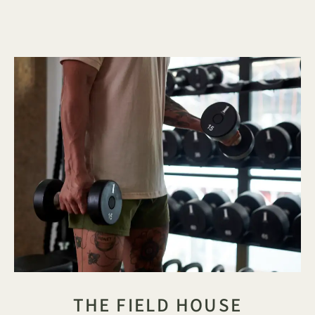
THE FIELD HOUSE