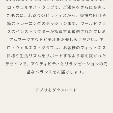
ロ・ウェルネス・クラブで、ご滞在をさらに充実し
たものに。若返りのピラティスから、爽快なHIITや
筋力トレーニングのセッションまで、ワールドクラ
スのインストラクターが指導する厳選されたプレミ
アムワークアウトビデオをお楽しみください。ア
ロ・ウェルネス・クラブは、お客様のフィットネス
目標や生活リズムをサポートするよう考え抜かれた
デザインで、アクティビティとリラクゼーションの完
璧なバランスをお届けします。
ALO WELLNE
アプリをダウンロード