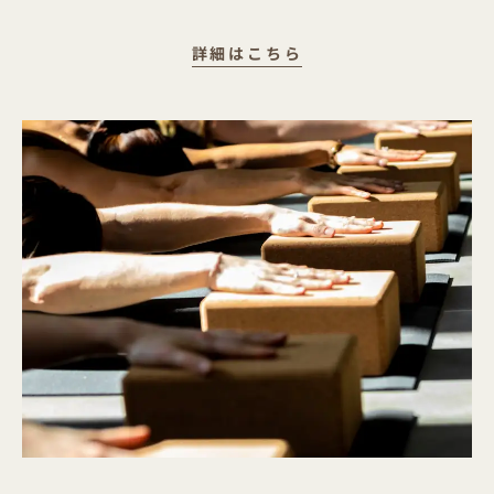
グループクラス
詳細はこちら