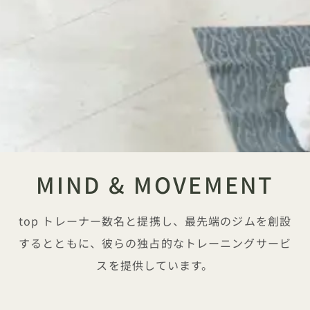
MIND & MOVEMENT
top トレーナー数名と提携し、最先端のジムを創設
するとともに、彼らの独占的なトレーニングサービ
スを提供しています。