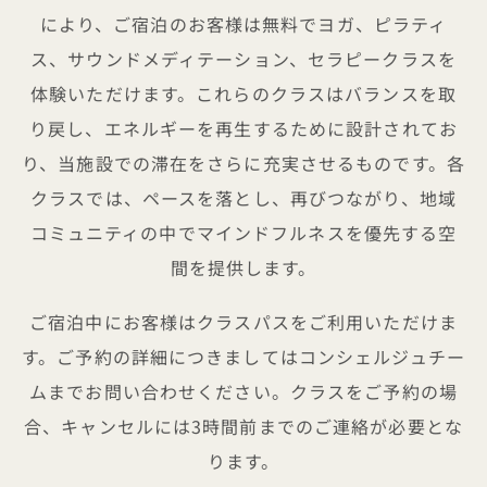
により、ご宿泊のお客様は無料でヨガ、ピラティ
ス、サウンドメディテーション、セラピークラスを
体験いただけます。これらのクラスはバランスを取
り戻し、エネルギーを再生するために設計されてお
り、当施設での滞在をさらに充実させるものです。各
クラスでは、ペースを落とし、再びつながり、地域
コミュニティの中でマインドフルネスを優先する空
間を提供します。
ご宿泊中にお客様はクラスパスをご利用いただけま
す。ご予約の詳細につきましてはコンシェルジュチー
ムまでお問い合わせください。クラスをご予約の場
合、キャンセルには3時間前までのご連絡が必要とな
ります。