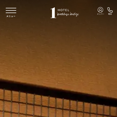
本文へスキップ
メンバー
電話
メニュー