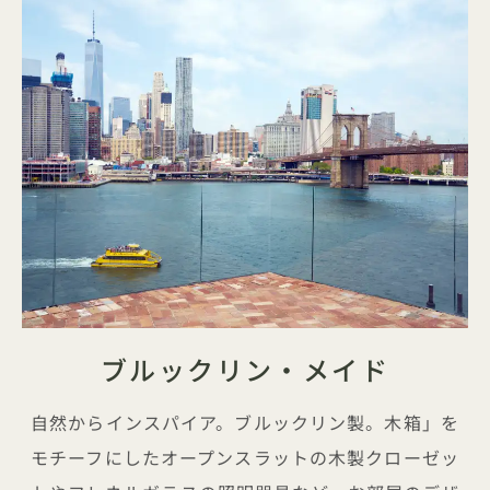
ブルックリン・メイド
自然からインスパイア。ブルックリン製。木箱」を
モチーフにしたオープンスラットの木製クローゼッ