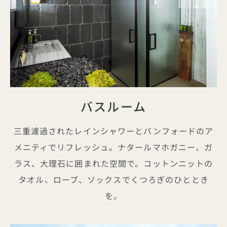
バスルーム
三重濾過されたレインシャワーとバンフォードのア
メニティでリフレッシュ。ナタールマホガニー、ガ
ラス、大理石に囲まれた空間で。コットンニットの
タオル、ローブ、ソックスでくつろぎのひととき
を。