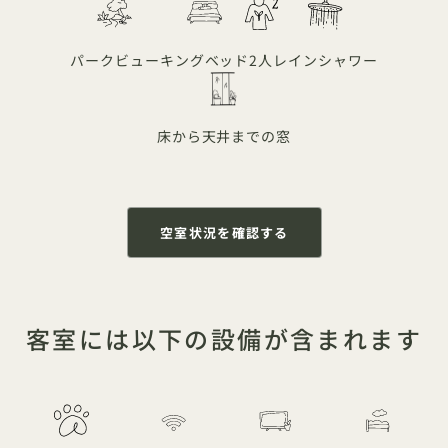
パークビュー
キングベッド
2人
レインシャワー
床から天井までの窓
空室状況を確認する
客室には以下の設備が含まれます