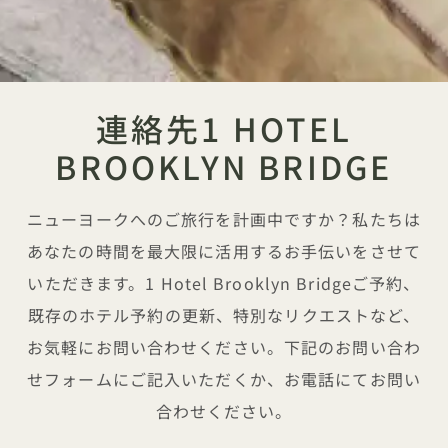
連絡先1 HOTEL
BROOKLYN BRIDGE
ニューヨークへのご旅行を計画中ですか？私たちは
あなたの時間を最大限に活用するお手伝いをさせて
いただきます。1 Hotel Brooklyn Bridgeご予約、
既存のホテル予約の更新、特別なリクエストなど、
お気軽にお問い合わせください。下記のお問い合わ
せフォームにご記入いただくか、お電話にてお問い
合わせください。