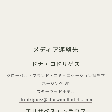
メディア連絡先
ドナ・ロドリゲス
グローバル・ブランド・コミュニケーション担当マ
ネージング VP
スターウッドホテル
drodriguez@starwoodhotels.com
エリザベス・トラウブ