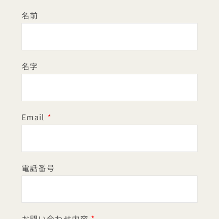
名前
名字
Email
電話番号
お問い合わせ内容