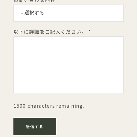
以下に詳細をご記入ください。
1500 characters remaining.