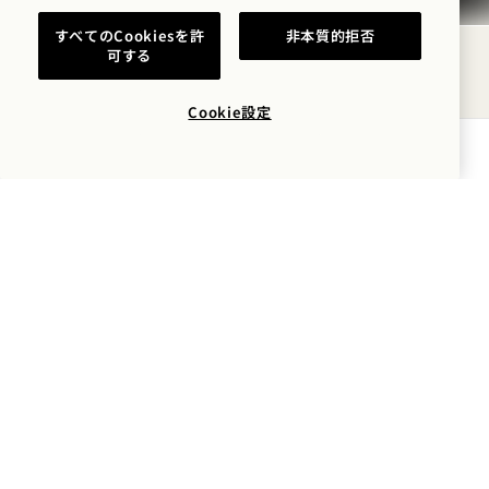
すべてのCookiesを許
非本質的拒否
可する
Cookie設定
空室状況を確認する