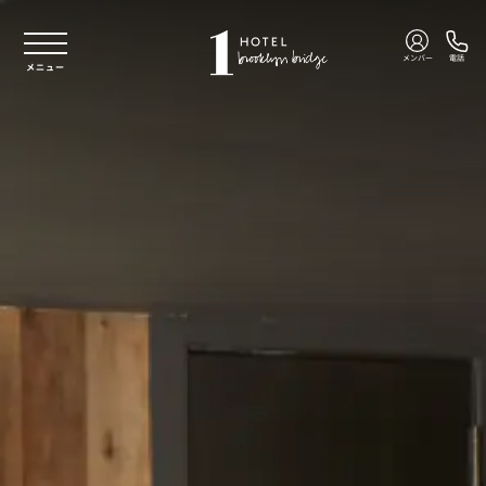
本文へスキップ
メンバー
電話
メニュー