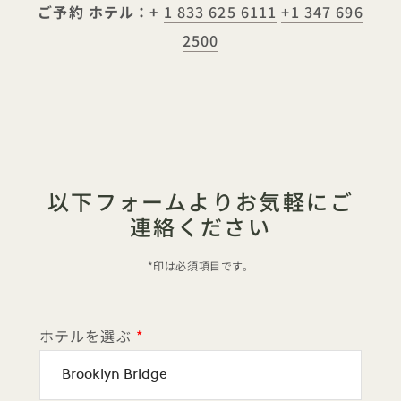
ご予約
ホテル：+
1 833 625 6111
+1 347 696
2500
以下フォームよりお気軽にご
連絡ください
*印は必須項目です。
ホテルを選ぶ