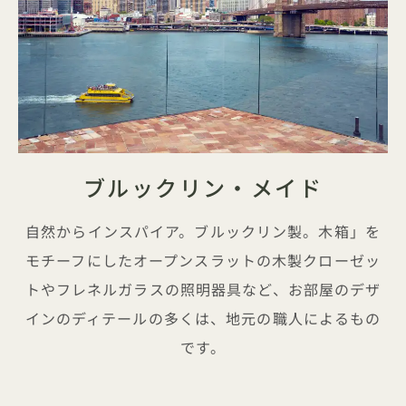
ブルックリン・メイド
自然からインスパイア。ブルックリン製。木箱」を
モチーフにしたオープンスラットの木製クローゼッ
トやフレネルガラスの照明器具など、お部屋のデザ
インのディテールの多くは、地元の職人によるもの
です。