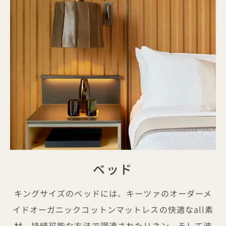
ベッド
キングサイズのベッドには、キーツァのオーダーメ
イドオーガニックコットンマットレスの快適なall素
材、持続可能な方法で調達されたリネン、そして波