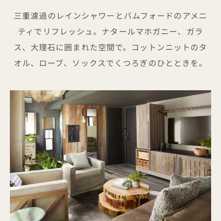
三重濾過のレインシャワーとバムフォードのアメニ
ティでリフレッシュ。ナタールマホガニー、ガラ
ス、大理石に囲まれた空間で。コットンニットのタ
オル、ローブ、ソックスでくつろぎのひとときを。