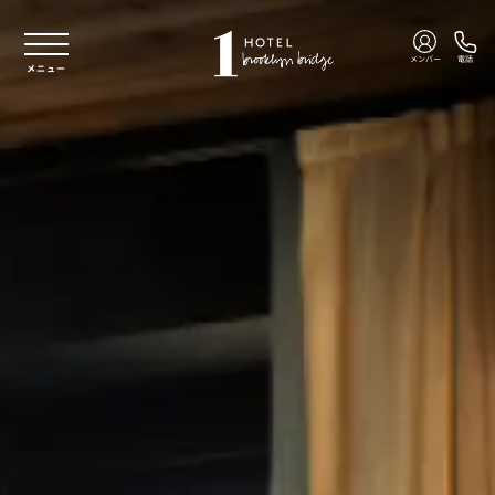
本文へスキップ
メンバー
電話
メニュー