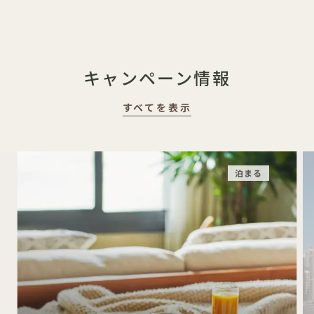
キャンペーン情報
すべてを表示
泊まる