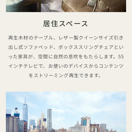
居住スペース
再生木材のテーブル、レザー製クイーンサイズ引き
出し式ソファベッド、ボックススリングチェアとい
った家具が、空間に自然の息吹をもたらします。55
インチテレビで、お使いのデバイスからコンテンツ
をストリーミング再生できます。