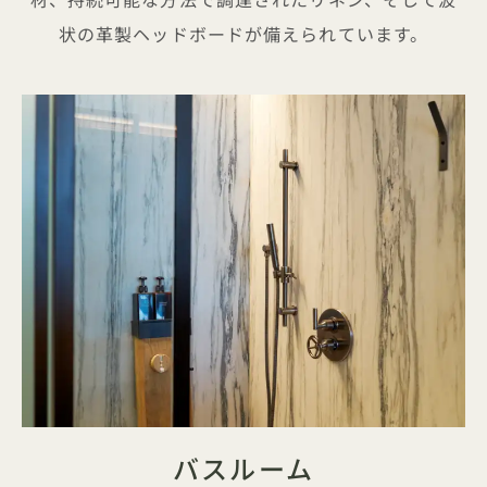
状の革製ヘッドボードが備えられています。
バスルーム