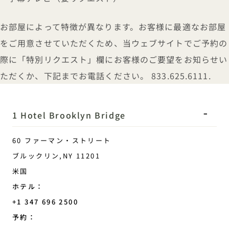
お部屋によって特徴が異なります。お客様に最適なお部屋
をご用意させていただくため、当ウェブサイトでご予約の
際に「特別リクエスト」欄にお客様のご要望をお知らせい
ただくか、下記までお電話ください。
833.625.6111
.
1 Hotel Brooklyn Bridge
60 ファーマン・ストリート
ブルックリン
,
NY
11201
米国
ホテル：
+1 347 696 2500
予約：