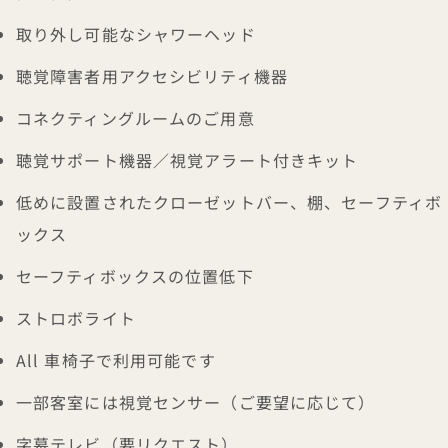
取り外し可能なシャワーヘッド
聴覚障害者用アクセシビリティ機器
コネクティングルームのご用意
聴覚サポート機器／視覚アラート付きキット
低めに設置されたクローゼットバー、棚、セーフティボ
ックス
セーフティボックスの位置低下
ストロボライト
All 車椅子で利用可能です
一部客室には視覚センサー（ご要望に応じて）
字幕テレビ（要リクエスト）