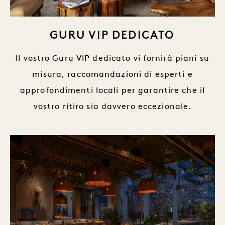
GURU VIP DEDICATO
Il vostro Guru VIP dedicato vi fornirà piani su
misura, raccomandazioni di esperti e
approfondimenti locali per garantire che il
vostro ritiro sia davvero eccezionale.