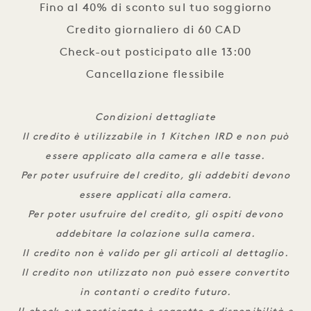
Fino al 40% di sconto sul tuo soggiorno

Credito giornaliero di 60 CAD 

Check-out posticipato alle 13:00

Cancellazione flessibile
Condizioni dettagliate
Il credito è utilizzabile in 1 Kitchen IRD e non può
essere applicato alla camera e alle tasse.
Per poter usufruire del credito, gli addebiti devono
essere applicati alla camera.
Per poter usufruire del credito, gli ospiti devono
addebitare la colazione sulla camera.
Il credito non è valido per gli articoli al dettaglio.
Il credito non utilizzato non può essere convertito
in contanti o credito futuro.