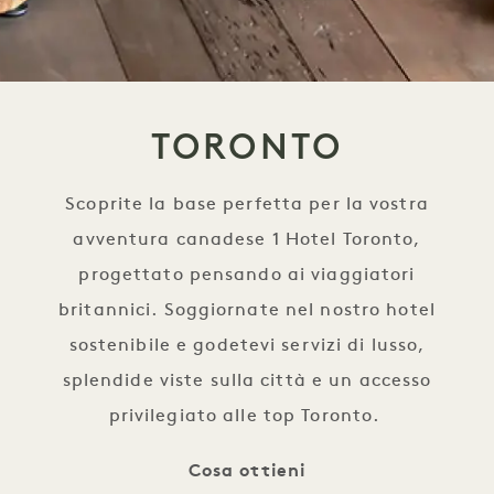
TORONTO
Scoprite la base perfetta per la vostra
avventura canadese 1 Hotel Toronto,
progettato pensando ai viaggiatori
britannici. Soggiornate nel nostro hotel
sostenibile e godetevi servizi di lusso,
splendide viste sulla città e un accesso
privilegiato alle top Toronto.
Cosa ottieni