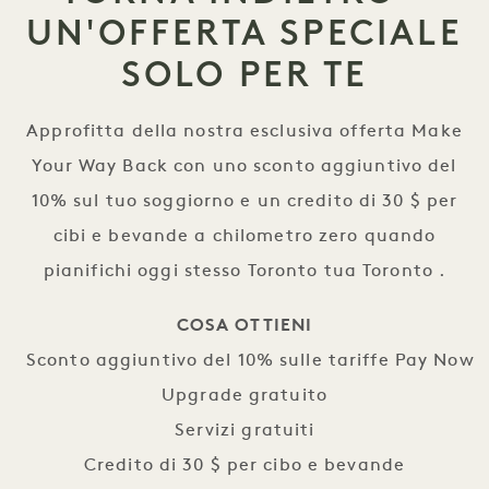
UN'OFFERTA SPECIALE
SOLO PER TE
Approfitta della nostra esclusiva offerta Make
Your Way Back con uno sconto aggiuntivo del
10% sul tuo soggiorno e un credito di 30 $ per
cibi e bevande a chilometro zero quando
pianifichi oggi stesso Toronto tua Toronto .
COSA OTTIENI
Sconto aggiuntivo del 10% sulle tariffe Pay Now

Upgrade gratuito

Servizi gratuiti

Credito di 30 $ per cibo e bevande
