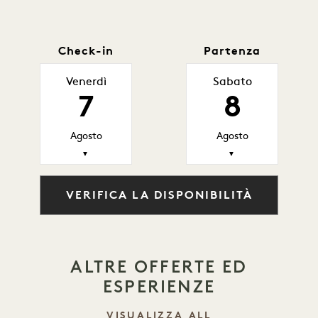
Check-in
Partenza
Venerdì
Sabato
7
8
Agosto
Agosto
▼
▼
VERIFICA LA DISPONIBILITÀ
ALTRE OFFERTE ED
ESPERIENZE
VISUALIZZA ALL