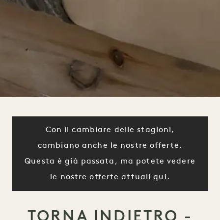
Con il cambiare delle stagioni,
cambiano anche le nostre offerte.
Questa è già passata, ma potete vedere
le nostre
offerte attuali qui
.
TORNA INDIETRO -