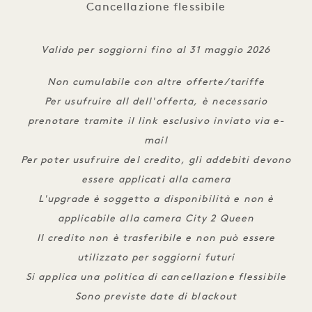
Cancellazione flessibile
Valido per soggiorni fino al 31 maggio 2026
Non cumulabile con altre offerte/tariffe
Per usufruire all dell'offerta, è necessario
prenotare tramite il link esclusivo inviato via e-
mail
Per poter usufruire del credito, gli addebiti devono
essere applicati alla camera
L'upgrade è soggetto a disponibilità e non è
applicabile alla camera City 2 Queen
Il credito non è trasferibile e non può essere
utilizzato per soggiorni futuri
Si applica una politica di cancellazione flessibile
Sono previste date di blackout