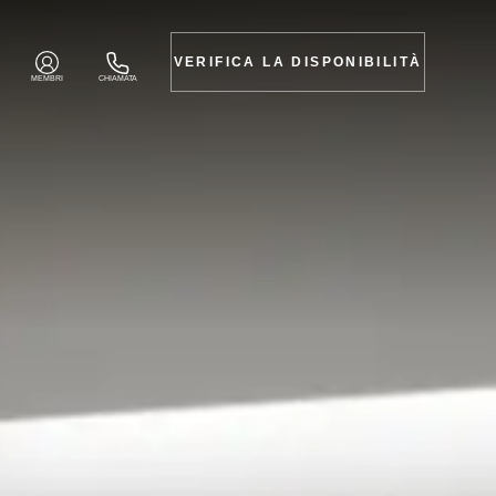
VERIFICA LA DISPONIBILITÀ
MEMBRI
CHIAMATA