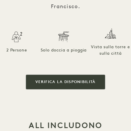
Francisco.
Vista sulla torre e
2 Persone
Solo doccia a pioggia
sulla città
VERIFICA LA DISPONIBILITÀ
ALL INCLUDONO