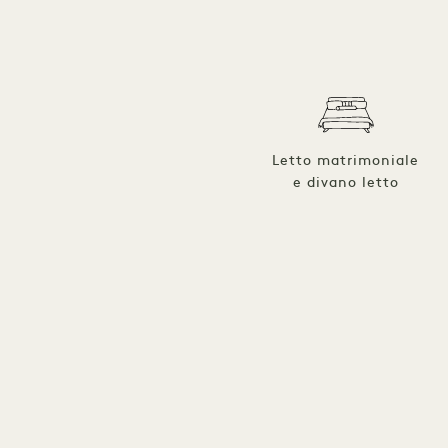
Letto matrimoniale
e divano letto