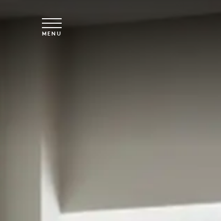
Vai al contenuto principale
MENU