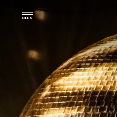
Vai al contenuto principale
MENU