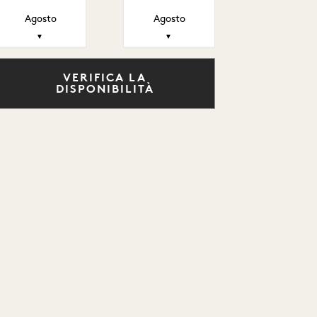
Agosto
Agosto
▼
▼
VERIFICA LA
DISPONIBILITÀ