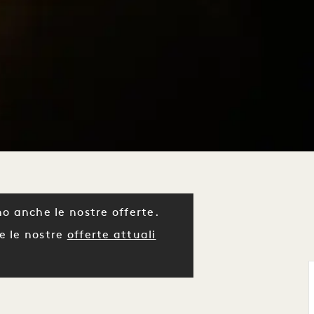
o anche le nostre offerte.
e le nostre
offerte attuali