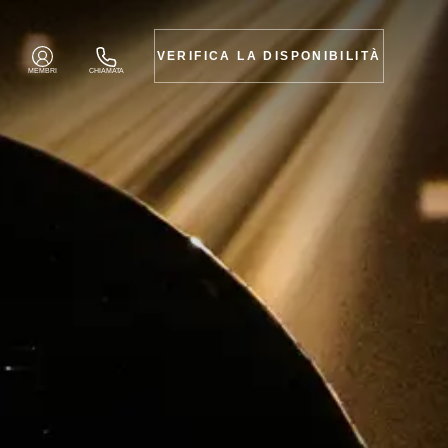
VERIFICA LA DISPONIBILITÀ
MEMBRI
CHIAMATA