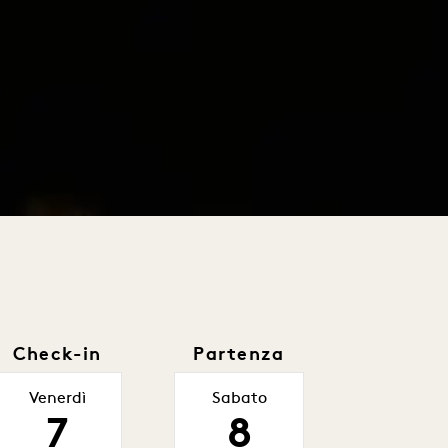
Check-in
Partenza
Venerdì
Sabato
7
8