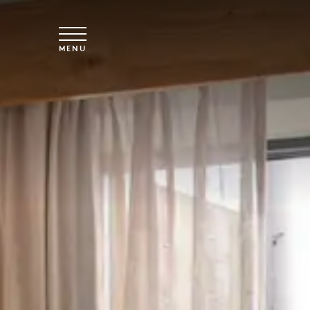
Vai al contenuto principale
MENU