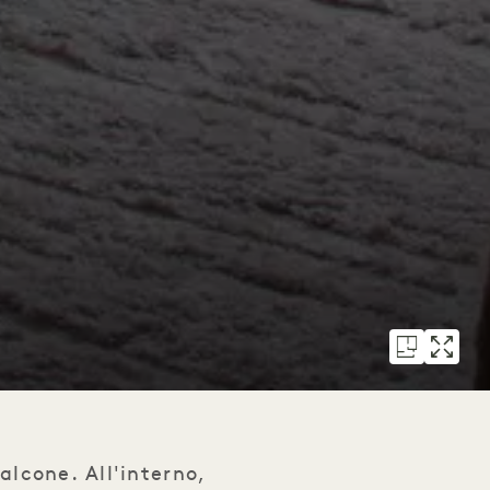
alcone. All'interno,