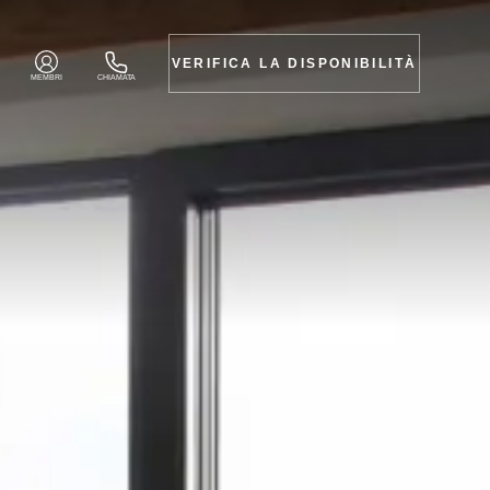
VERIFICA LA DISPONIBILITÀ
MEMBRI
CHIAMATA