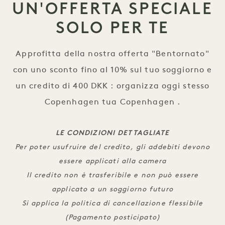
UN'OFFERTA SPECIALE
SOLO PER TE
Approfitta della nostra offerta "Bentornato"
con uno sconto fino al 10% sul tuo soggiorno e
un credito di 400 DKK : organizza oggi stesso
Copenhagen tua Copenhagen .
LE CONDIZIONI DETTAGLIATE
Per poter usufruire del credito, gli addebiti devono
essere applicati alla camera
Il credito non è trasferibile e non può essere
applicato a un soggiorno futuro
Si applica la politica di cancellazione flessibile
(Pagamento posticipato)