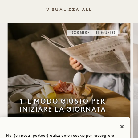
VISUALIZZA ALL
DORMIRE
IL GUSTO
1 IL MODO GIUSTO PER
INIZIARE LA GIORNATA
Colazione inclusa
Noi (e i nostri partner) utilizziamo i cookie per raccogliere