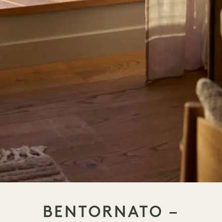
BENTORNATO –