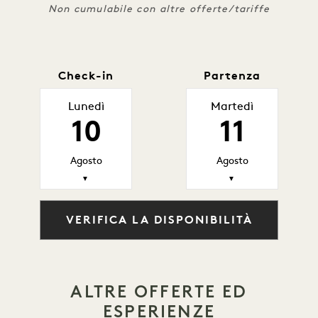
Non cumulabile con altre offerte/tariffe
Check-in
Partenza
Lunedì
Martedì
10
11
Agosto
Agosto
▼
▼
VERIFICA LA DISPONIBILITÀ
ALTRE OFFERTE ED
ESPERIENZE