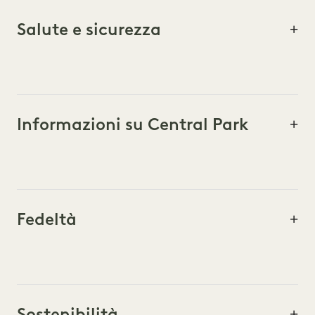
Salute e sicurezza
Informazioni su Central Park
Fedeltà
Sostenibilità