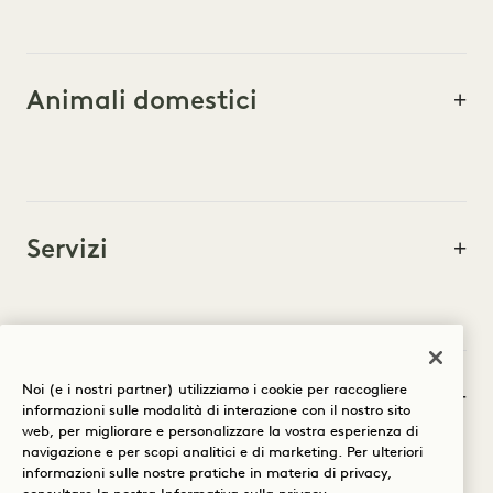
Animali domestici
Servizi
Concierge
Noi (e i nostri partner) utilizziamo i cookie per raccogliere
informazioni sulle modalità di interazione con il nostro sito
web, per migliorare e personalizzare la vostra esperienza di
navigazione e per scopi analitici e di marketing. Per ulteriori
informazioni sulle nostre pratiche in materia di privacy,