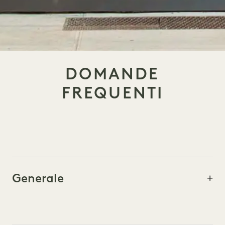
DOMANDE
FREQUENTI
Generale