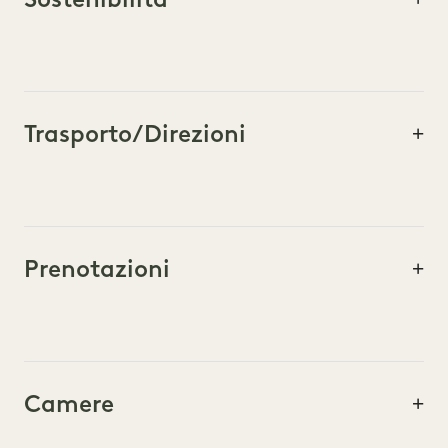
Trasporto/Direzioni
Prenotazioni
Camere