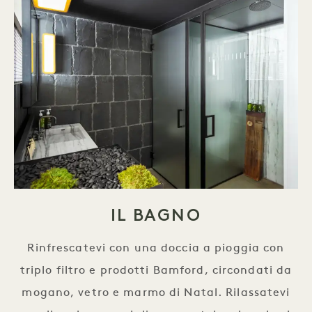
IL BAGNO
Rinfrescatevi con una doccia a pioggia con
triplo filtro e prodotti Bamford, circondati da
mogano, vetro e marmo di Natal. Rilassatevi