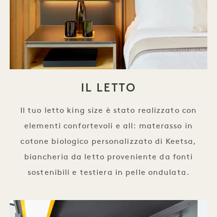
IL LETTO
Il tuo letto king size è stato realizzato con
elementi confortevoli e all: materasso in
cotone biologico personalizzato di Keetsa,
biancheria da letto proveniente da fonti
sostenibili e testiera in pelle ondulata.