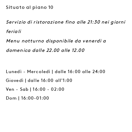
Situato al piano 10
Servizio di ristorazione fino alle 21:30 nei giorni
feriali
Menu notturno disponibile da venerdì a
domenica dalle 22.00 alle 12.00
Lunedì - Mercoledì | dalle 16:00 alle 24:00
Giovedì | dalle 16:00 all'1:00
Ven - Sab | 16:00 - 02:00
Dom | 16:00-01:00