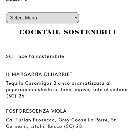
COCKTAIL SOSTENIBILI
SC - Scelta sostenibile
IL MARGARITA DI HARRIET
Tequila Casamigos Blanco aromatizzata al
peperoncino shishito, lime, agave, sale al sedano
(SC) 26
FOSFORESCENZA VIOLA
Ca' Furlan Prosecco, Grey Goose La Poire, St.
Germain, Litchi, Ibisco (SC) 28