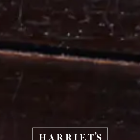
HARRIET'S