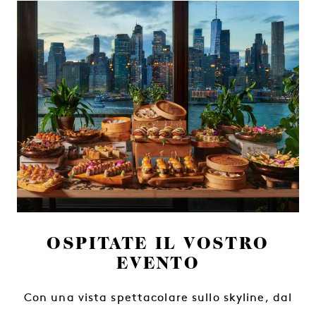
OSPITATE IL VOSTRO
EVENTO
Con una vista spettacolare sullo skyline, dal