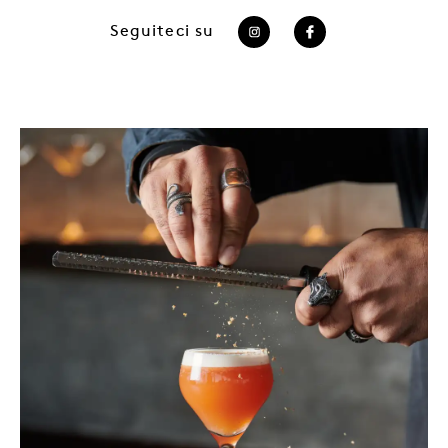
Seguiteci su
https://www.instagram
https://www.fac