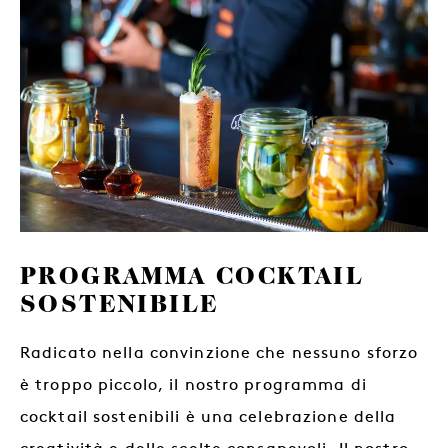
PROGRAMMA COCKTAIL
SOSTENIBILE
Radicato nella convinzione che nessuno sforzo
è troppo piccolo, il nostro programma di
cocktail sostenibili è una celebrazione della