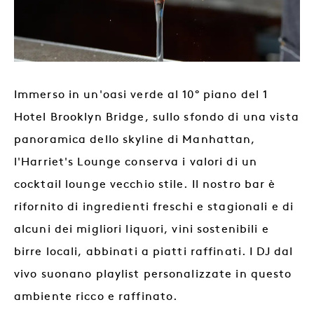
Immerso in un'oasi verde al 10° piano del 1
Hotel Brooklyn Bridge, sullo sfondo di una vista
panoramica dello skyline di Manhattan,
l'Harriet's Lounge conserva i valori di un
cocktail lounge vecchio stile. Il nostro bar è
rifornito di ingredienti freschi e stagionali e di
alcuni dei migliori liquori, vini sostenibili e
birre locali, abbinati a piatti raffinati. I DJ dal
vivo suonano playlist personalizzate in questo
ambiente ricco e raffinato.