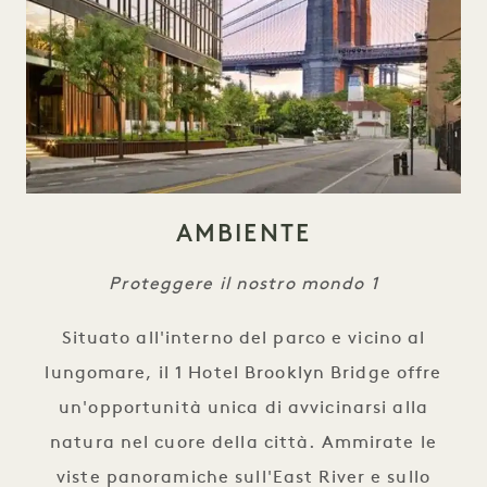
AMBIENTE
Proteggere il nostro mondo 1
Situato all'interno del parco e vicino al
lungomare, il 1 Hotel Brooklyn Bridge offre
un'opportunità unica di avvicinarsi alla
natura nel cuore della città. Ammirate le
viste panoramiche sull'East River e sullo