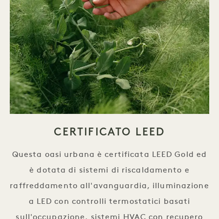
CERTIFICATO LEED
Questa oasi urbana è certificata LEED Gold ed
è dotata di sistemi di riscaldamento e
raffreddamento all'avanguardia, illuminazione
a LED con controlli termostatici basati
sull'occupazione, sistemi HVAC con recupero