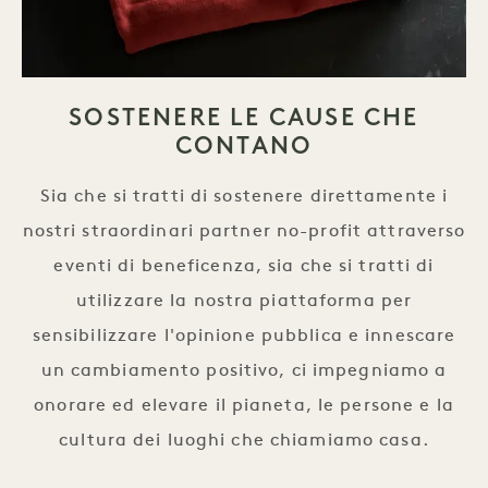
SOSTENERE LE CAUSE CHE
CONTANO
Sia che si tratti di sostenere direttamente i
nostri straordinari partner no-profit attraverso
eventi di beneficenza, sia che si tratti di
utilizzare la nostra piattaforma per
sensibilizzare l'opinione pubblica e innescare
un cambiamento positivo, ci impegniamo a
onorare ed elevare il pianeta, le persone e la
cultura dei luoghi che chiamiamo casa.