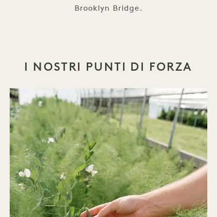
Brooklyn Bridge.
I NOSTRI PUNTI DI FORZA