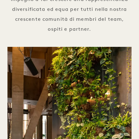
diversificata ed equa per tutti nella nostra
crescente comunità di membri del team,
ospiti e partner.