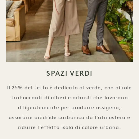
SPAZI VERDI
Il 25% del tetto è dedicato al verde, con aiuole
traboccanti di alberi e arbusti che lavorano
diligentemente per produrre ossigeno,
assorbire anidride carbonica dall'atmosfera e
ridurre l'effetto isola di calore urbana.