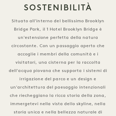
SOSTENIBILITÀ
Situato all'interno del bellissimo Brooklyn
Bridge Park, il 1 Hotel Brooklyn Bridge è
un'estensione perfetta della natura
circostante. Con un passaggio aperto che
accoglie i membri della comunità e i
visitatori, una cisterna per la raccolta
dell'acqua piovana che supporta i sistemi di
irrigazione del parco e un design e
un'architettura del paesaggio intenzionali
che riecheggiano la ricca storia della zona,
immergetevi nella vista dello skyline, nella
storia unica e nella bellezza naturale di