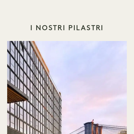
I NOSTRI PILASTRI