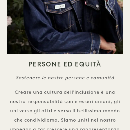
PERSONE ED EQUITÀ
Sostenere le nostre persone e comunità
Creare una cultura dell'inclusione è una
nostra responsabilità come esseri umani, gli
uni verso gli altri e verso il bellissimo mondo
che condividiamo. Siamo uniti nel nostro
impegno a far crescere una rappresentanza