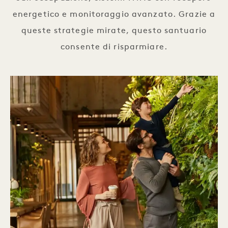
energetico e monitoraggio avanzato. Grazie a
queste strategie mirate, questo santuario
consente di risparmiare.