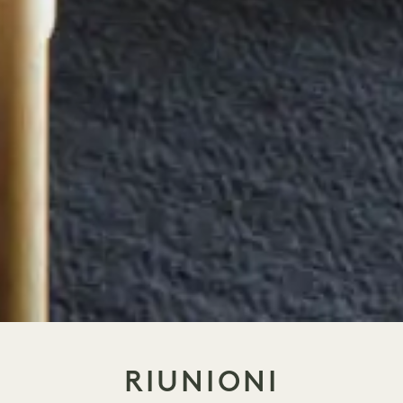
RIUNIONI