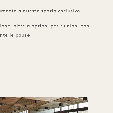
tamente a questo spazio esclusivo.
ione, oltre a opzioni per riunioni con
nte le pause.