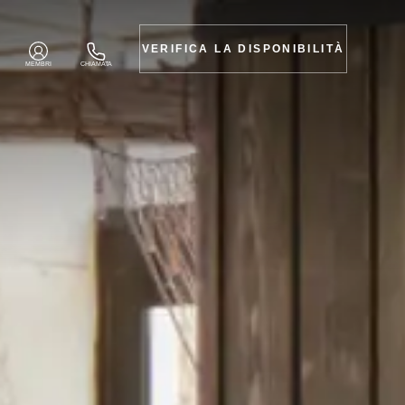
VERIFICA LA DISPONIBILITÀ
MEMBRI
CHIAMATA