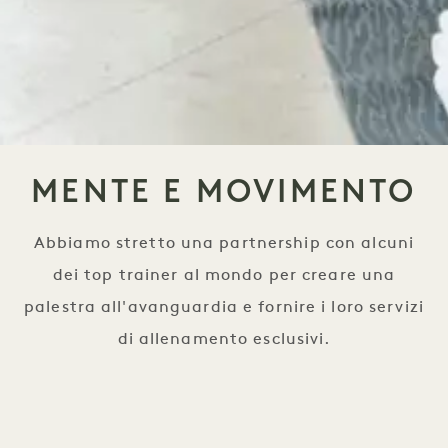
MENTE E MOVIMENTO
Abbiamo stretto una partnership con alcuni
dei top trainer al mondo per creare una
palestra all'avanguardia e fornire i loro servizi
di allenamento esclusivi.