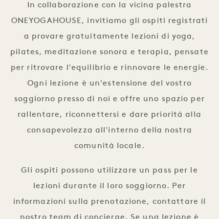
In collaborazione con la vicina palestra
ONEYOGAHOUSE, invitiamo gli ospiti registrati
a provare gratuitamente lezioni di yoga,
pilates, meditazione sonora e terapia, pensate
per ritrovare l'equilibrio e rinnovare le energie.
Ogni lezione è un'estensione del vostro
soggiorno presso di noi e offre uno spazio per
rallentare, riconnettersi e dare priorità alla
consapevolezza all'interno della nostra
comunità locale.
Gli ospiti possono utilizzare un pass per le
lezioni durante il loro soggiorno. Per
informazioni sulla prenotazione, contattare il
nostro team di concierge. Se una lezione è