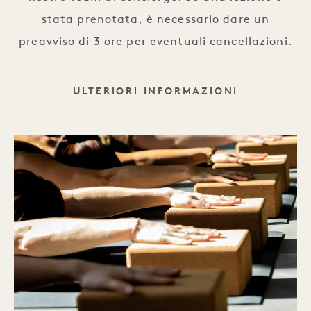
stata prenotata, è necessario dare un
preavviso di 3 ore per eventuali cancellazioni.
LEZIONI D
ULTERIORI INFORMAZIONI