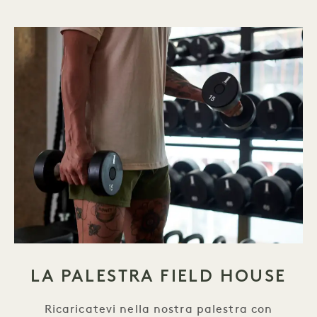
LA PALESTRA FIELD HOUSE
Ricaricatevi nella nostra palestra con