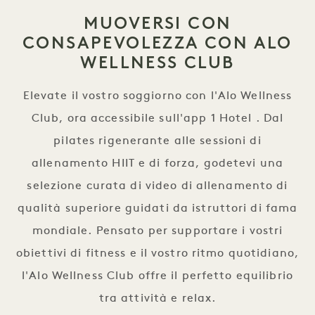
MUOVERSI CON
CONSAPEVOLEZZA CON ALO
WELLNESS CLUB
Elevate il vostro soggiorno con l'Alo Wellness
Club, ora accessibile sull'app 1 Hotel . Dal
pilates rigenerante alle sessioni di
allenamento HIIT e di forza, godetevi una
selezione curata di video di allenamento di
qualità superiore guidati da istruttori di fama
mondiale. Pensato per supportare i vostri
obiettivi di fitness e il vostro ritmo quotidiano,
l'Alo Wellness Club offre il perfetto equilibrio
tra attività e relax.