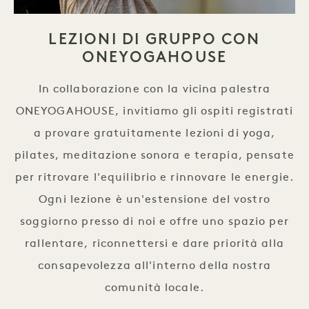
LEZIONI DI GRUPPO CON
ONEYOGAHOUSE
In collaborazione con la vicina palestra
ONEYOGAHOUSE, invitiamo gli ospiti registrati
a provare gratuitamente lezioni di yoga,
pilates, meditazione sonora e terapia, pensate
per ritrovare l'equilibrio e rinnovare le energie.
Ogni lezione è un'estensione del vostro
soggiorno presso di noi e offre uno spazio per
rallentare, riconnettersi e dare priorità alla
consapevolezza all'interno della nostra
comunità locale.