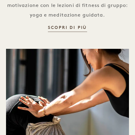
motivazione con le lezioni di fitness di gruppo:
yoga e meditazione guidata.
CENTROFIELD HO
SCOPRI DI PIÙ