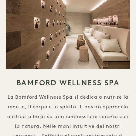
BAMFORD WELLNESS SPA
La Bamford Wellness Spa si dedica a nutrire la
mente, il corpo e lo spirito. Il nostro approccio
olistico si basa su una connessione sincera con
la natura. Nelle mani intuitive dei nostri