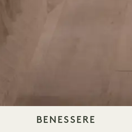
BENESSERE