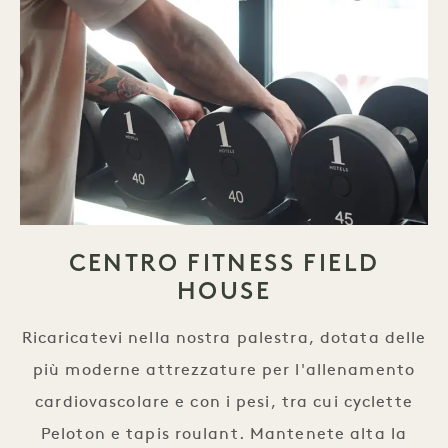
CENTRO FITNESS FIELD
HOUSE
Ricaricatevi nella nostra palestra, dotata delle
più moderne attrezzature per l'allenamento
cardiovascolare e con i pesi, tra cui cyclette
Peloton e tapis roulant. Mantenete alta la