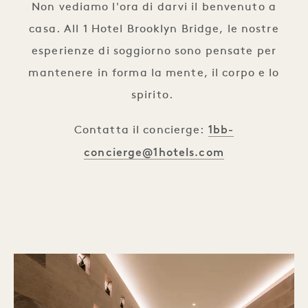
Non vediamo l'ora di darvi il benvenuto a
casa. All 1 Hotel Brooklyn Bridge, le nostre
esperienze di soggiorno sono pensate per
mantenere in forma la mente, il corpo e lo
spirito.
1bb-
Contatta il concierge:
concierge@1hotels.com