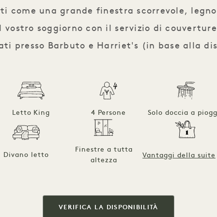
ti come una grande finestra scorrevole, legno
 vostro soggiorno con il servizio di couverture
ati presso Barbuto e Harriet's (in base alla di
Letto King
4 Persone
Solo doccia a piogg
Finestre a tutta
Divano letto
Vantaggi della suite
altezza
VERIFICA LA DISPONIBILITÀ