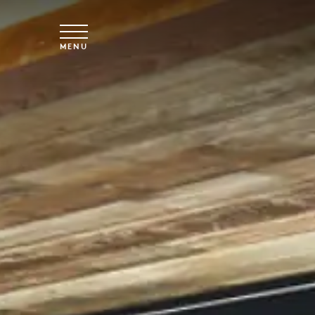
Vai al contenuto principale
MENU