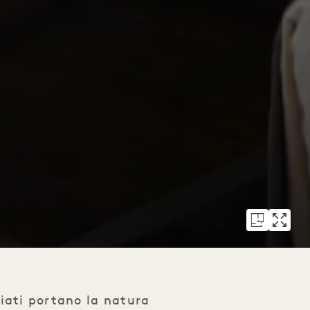
iati portano la natura