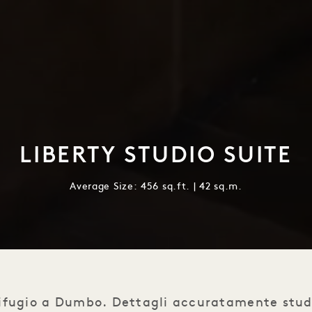
LIBERTY STUDIO SUITE
Average Size: 456 sq.ft. | 42 sq.m.
rifugio a Dumbo. Dettagli accuratamente stud