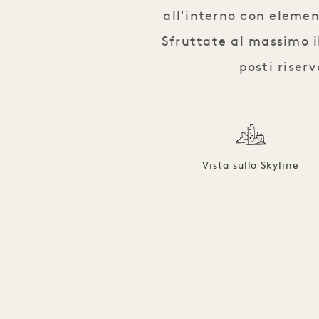
all'interno con elemen
Sfruttate al massimo il
posti riserv
Vista sullo Skyline