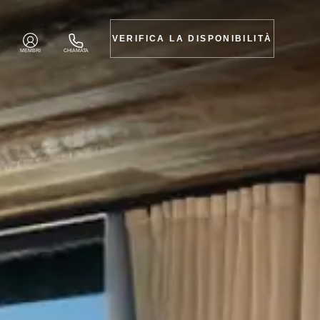
VERIFICA LA DISPONIBILITÀ
MEMBRI
CHIAMATA