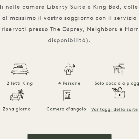
li nelle camere Liberty Suite e King Bed, coll
al massimo il vostro soggiorno con il servizio 
i riservati presso The Osprey, Neighbors e Harri
disponibilità).
2 letti King
4 Persone
Solo doccia a piogg
Zona giorno
Camera d'angolo
Vantaggi della suite