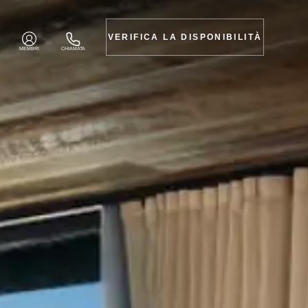
VERIFICA LA DISPONIBILITÀ
MEMBRI
CHIAMATA