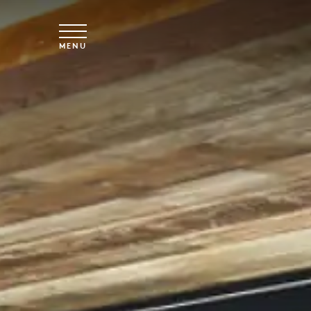
Vai al contenuto principale
MENU