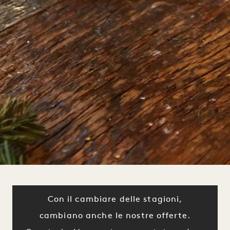
Con il cambiare delle stagioni,
cambiano anche le nostre offerte.