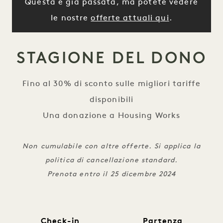
Questa è già passata, ma potete vedere
le nostre
offerte attuali qui
.
STAGIONE DEL DONO
Fino al 30% di sconto sulle migliori tariffe
disponibili
Una donazione a Housing Works
Non cumulabile con altre offerte. Si applica la
politica di cancellazione standard.
Prenota entro il 25 dicembre 2024
Check-in
Partenza