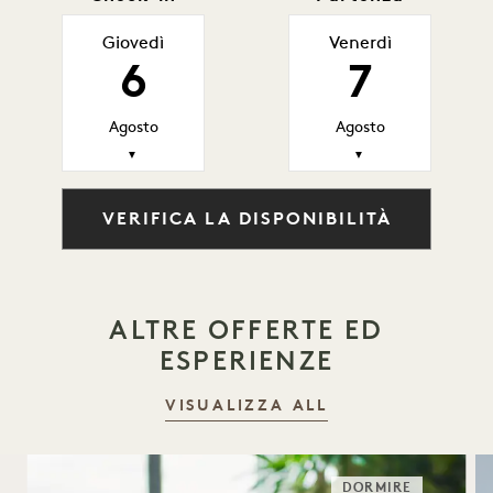
Giovedì
Venerdì
6
7
Agosto
Agosto
▼
▼
VERIFICA LA DISPONIBILITÀ
ALTRE OFFERTE ED
ESPERIENZE
VISUALIZZA ALL
DORMIRE