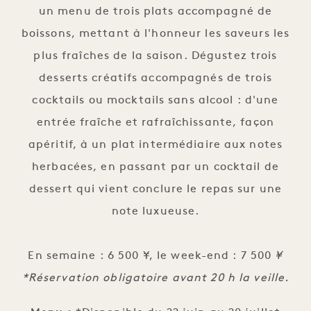
un menu de trois plats accompagné de
boissons, mettant à l'honneur les saveurs les
plus fraîches de la saison. Dégustez trois
desserts créatifs accompagnés de trois
cocktails ou mocktails sans alcool : d'une
entrée fraîche et rafraîchissante, façon
apéritif, à un plat intermédiaire aux notes
herbacées, en passant par un cocktail de
dessert qui vient conclure le repas sur une
note luxueuse.
En semaine : 6 500 ¥, le week-end : 7 500
¥
*Réservation obligatoire avant 20 h la veille.