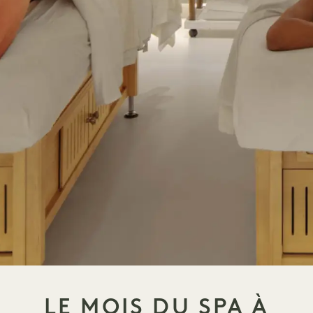
LE MOIS DU SPA À