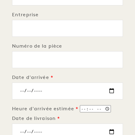
Entreprise
Numéro de la pièce
Date d'arrivée
Heure d'arrivée estimée
Date de livraison