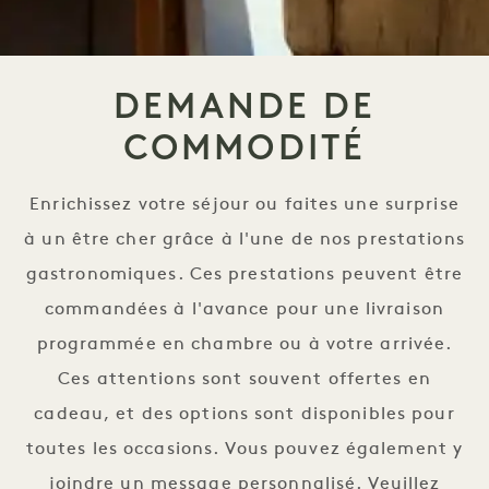
DEMANDE DE
COMMODITÉ
Enrichissez votre séjour ou faites une surprise
à un être cher grâce à l'une de nos prestations
gastronomiques. Ces prestations peuvent être
commandées à l'avance pour une livraison
programmée en chambre ou à votre arrivée.
Ces attentions sont souvent offertes en
cadeau, et des options sont disponibles pour
toutes les occasions. Vous pouvez également y
joindre un message personnalisé. Veuillez