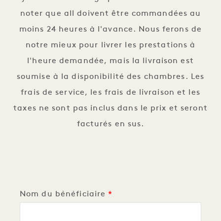
noter que all doivent être commandées au
moins 24 heures à l'avance. Nous ferons de
notre mieux pour livrer les prestations à
l'heure demandée, mais la livraison est
soumise à la disponibilité des chambres. Les
frais de service, les frais de livraison et les
taxes ne sont pas inclus dans le prix et seront
facturés en sus.
Nom du bénéficiaire