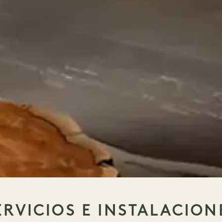
ERVICIOS E INSTALACION