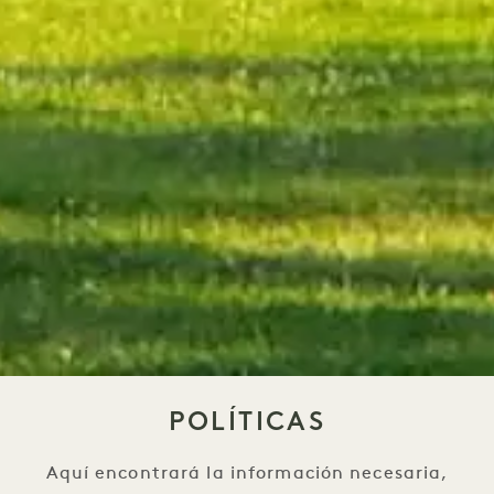
POLÍTICAS
Aquí encontrará la información necesaria,