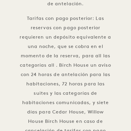
de antelación.
Tarifas con pago posterior: Las
reservas con pago posterior
requieren un depósito equivalente a
una noche, que se cobra en el
momento de la reserva, para all las
categorías all . Birch House un aviso
con 24 horas de antelación para las
habitaciones, 72 horas para las
suites y las categorías de
habitaciones comunicadas, y siete
días para Cedar House, Willow
House Birch House en caso de