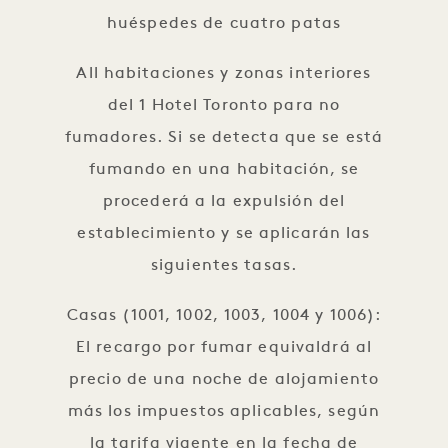
huéspedes de cuatro patas
All habitaciones y zonas interiores
del 1 Hotel Toronto para no
fumadores. Si se detecta que se está
fumando en una habitación, se
procederá a la expulsión del
establecimiento y se aplicarán las
siguientes tasas.
Casas (1001, 1002, 1003, 1004 y 1006):
El recargo por fumar equivaldrá al
precio de una noche de alojamiento
más los impuestos aplicables, según
la tarifa vigente en la fecha de