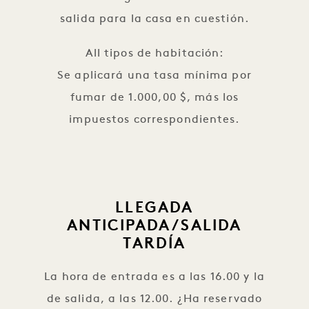
salida para la casa en cuestión.
All tipos de habitación:
Se aplicará una tasa mínima por
fumar de 1.000,00 $, más los
impuestos correspondientes.
LLEGADA
ANTICIPADA/SALIDA
TARDÍA
La hora de entrada es a las 16.00 y la
de salida, a las 12.00. ¿Ha reservado