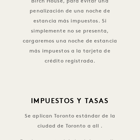
Birch House, para evitar una
penalización de una noche de
estancia más impuestos. Si
simplemente no se presenta,
cargaremos una noche de estancia
más impuestos a la tarjeta de
crédito registrada.
IMPUESTOS Y TASAS
Se aplican Toronto estándar de la
ciudad de Toronto a all .