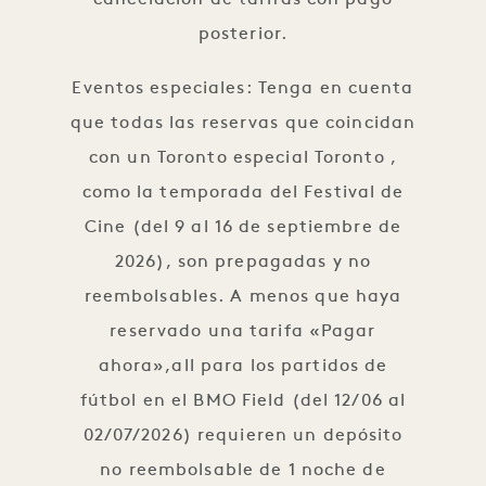
cancelación de tarifas con pago
posterior.
Eventos especiales: Tenga en cuenta
que todas las reservas que coincidan
con un Toronto especial Toronto ,
como la temporada del Festival de
Cine (del 9 al 16 de septiembre de
2026), son prepagadas y no
reembolsables. A menos que haya
reservado una tarifa «Pagar
ahora»,all para los partidos de
fútbol en el BMO Field (del 12/06 al
02/07/2026) requieren un depósito
no reembolsable de 1 noche de