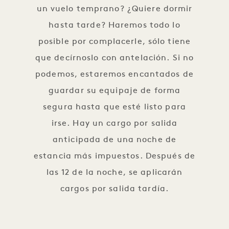
un vuelo temprano? ¿Quiere dormir
hasta tarde? Haremos todo lo
posible por complacerle, sólo tiene
que decírnoslo con antelación. Si no
podemos, estaremos encantados de
guardar su equipaje de forma
segura hasta que esté listo para
irse. Hay un cargo por salida
anticipada de una noche de
estancia más impuestos. Después de
las 12 de la noche, se aplicarán
cargos por salida tardía.