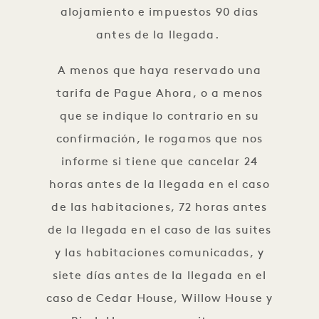
alojamiento e impuestos 90 días
antes de la llegada.
A menos que haya reservado una
tarifa de Pague Ahora, o a menos
que se indique lo contrario en su
confirmación, le rogamos que nos
informe si tiene que cancelar 24
horas antes de la llegada en el caso
de las habitaciones, 72 horas antes
de la llegada en el caso de las suites
y las habitaciones comunicadas, y
siete días antes de la llegada en el
caso de Cedar House, Willow House y