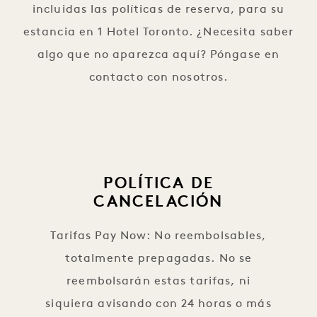
incluidas las políticas de reserva, para su
estancia en 1 Hotel Toronto. ¿Necesita saber
algo que no aparezca aquí? Póngase en
contacto con nosotros.
POLÍTICA DE
CANCELACIÓN
Tarifas Pay Now: No reembolsables,
totalmente prepagadas. No se
reembolsarán estas tarifas, ni
siquiera avisando con 24 horas o más