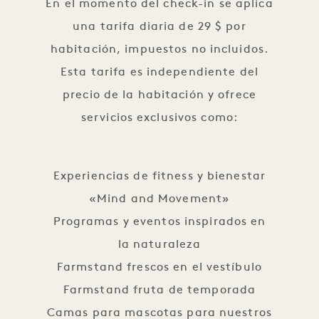
En el momento del check-in se aplica
una tarifa diaria de 29 $ por
habitación, impuestos no incluidos.
Esta tarifa es independiente del
precio de la habitación y ofrece
servicios exclusivos como:
Experiencias de fitness y bienestar
«Mind and Movement»
Programas y eventos inspirados en
la naturaleza
Farmstand frescos en el vestíbulo
Farmstand fruta de temporada
Camas para mascotas para nuestros