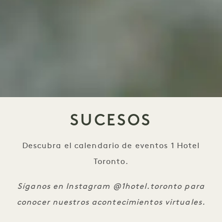
SUCESOS
Descubra el calendario de eventos 1 Hotel
Toronto.
Síganos en Instagram @1hotel.toronto para
conocer nuestros acontecimientos virtuales.