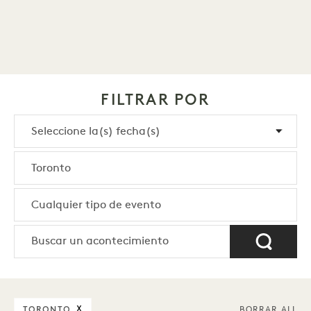
FILTRAR POR
TORONTO
X
BORRAR ALL