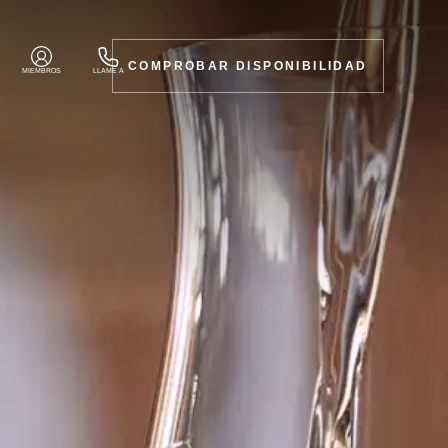
COMPROBAR DISPONIBILIDAD
MIEMBROS
LLAME A