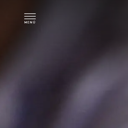
Ir al contenido principal
MENÚ