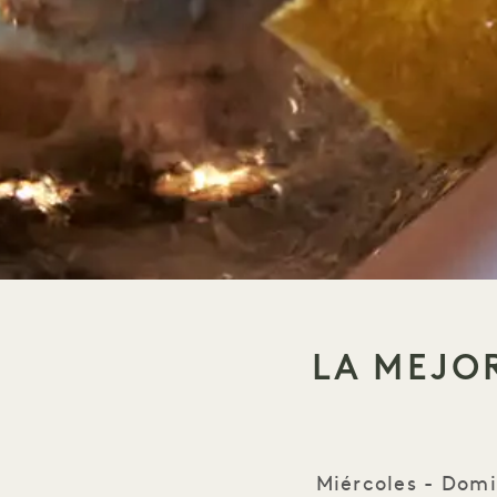
LA MEJO
Miércoles - Dom