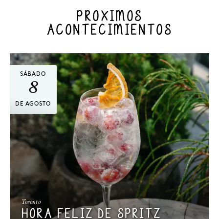
PRÓXIMOS
ACONTECIMIENTOS
SÁBADO
8
DE AGOSTO
Toronto
HORA FELIZ DE SPRITZ