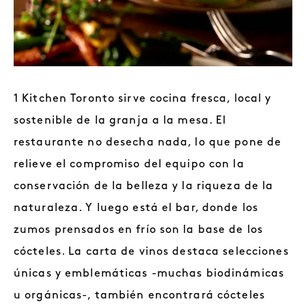
1 Kitchen Toronto sirve cocina fresca, local y
sostenible de la granja a la mesa. El
restaurante no desecha nada, lo que pone de
relieve el compromiso del equipo con la
conservación de la belleza y la riqueza de la
naturaleza. Y luego está el bar, donde los
zumos prensados en frío son la base de los
cócteles. La carta de vinos destaca selecciones
únicas y emblemáticas -muchas biodinámicas
u orgánicas-, también encontrará cócteles