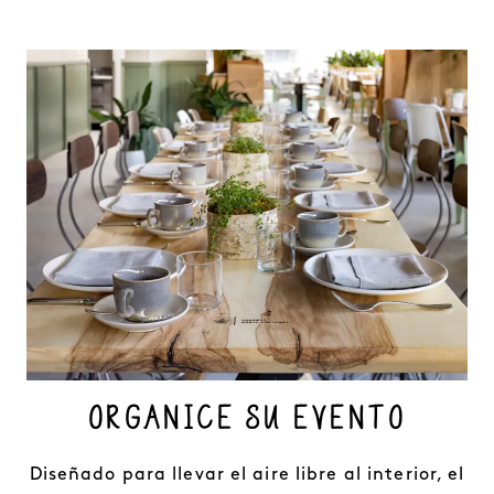
ORGANICE SU EVENTO
Diseñado para llevar el aire libre al interior, el