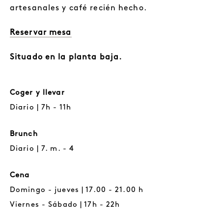
artesanales y café recién hecho.
Reservar mesa
Situado en la planta baja.
Coger y llevar
Diario | 7h - 11h
Brunch
Diario | 7. m. - 4
Cena
Domingo - jueves | 17.00 - 21.00 h
Viernes - Sábado | 17h - 22h