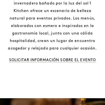
invernadero bañado por la luz del sol 1
Kitchen ofrece un escenario de belleza
natural para eventos privados. Los menús,
elaborados con esmero e inspirados en la
gastronomía local, junto con una cálida
hospitalidad, crean un lugar de encuentro
acogedor y relajado para cualquier ocasión.
SOLICITAR INFORMACIÓN SOBRE EL EVENTO