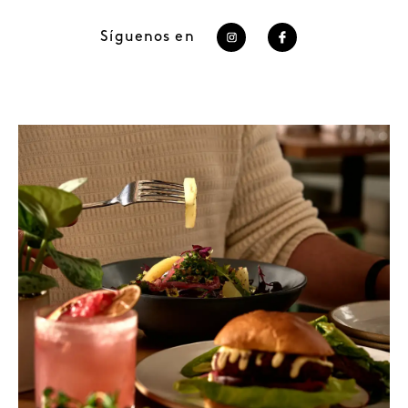
Síguenos en
https://www.instagram
https://www.face