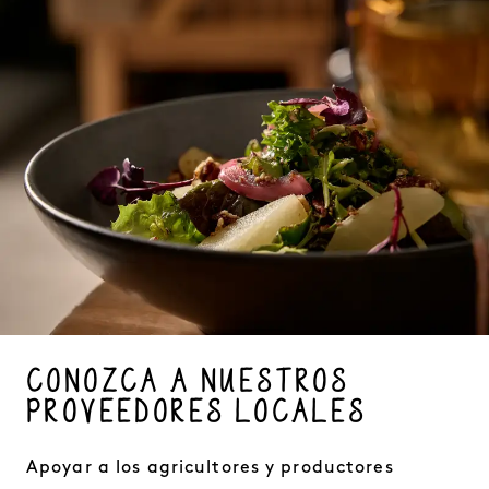
CONOZCA A NUESTROS
PROVEEDORES LOCALES
Apoyar a los agricultores y productores