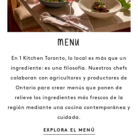
MENÚ
En 1 Kitchen Toronto, lo local es más que un
ingrediente: es una filosofía. Nuestros chefs
colaboran con agricultores y productores de
Ontario para crear menús que ponen de
relieve los ingredientes más frescos de la
región mediante una cocina contemporánea y
cuidada.
MENÚ
EXPLORA EL MENÚ