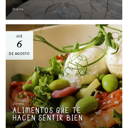
Diario
JUE
6
DE AGOSTO
Toronto
ALIMENTOS QUE TE
HACEN SENTIR BIEN