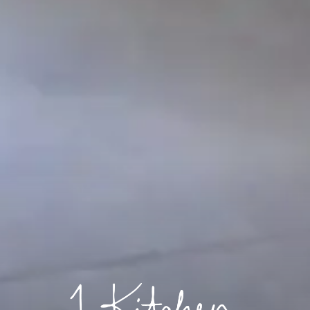
1 KITCHEN 