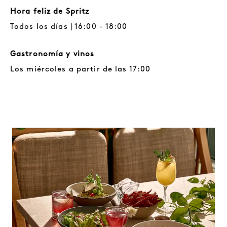
Hora feliz de Spritz
Todos los días | 16:00 - 18:00
Gastronomía y vinos
Los miércoles a partir de las 17:00